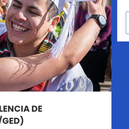
LENCIA DE
/GED)