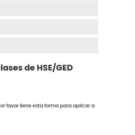
 clases de HSE/GED
r favor llene esta forma para aplicar a