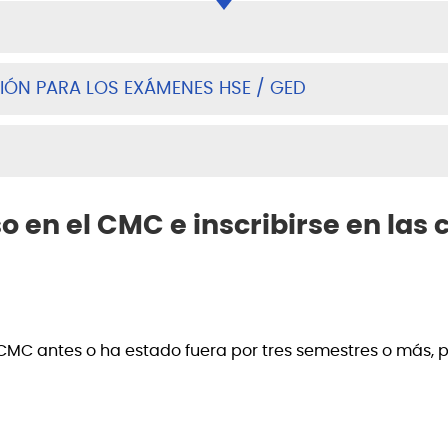
IÓN PARA LOS EXÁMENES HSE / GED
so en el CMC e inscribirse en las
MC antes o ha estado fuera por tres semestres o más, po