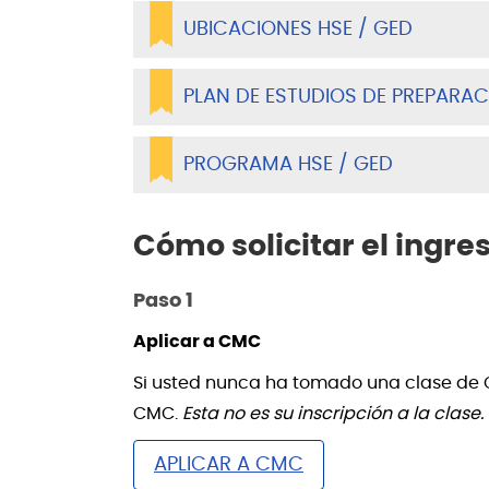
UBICACIONES HSE / GED
PLAN DE ESTUDIOS DE PREPARAC
PROGRAMA HSE / GED
Cómo solicitar el ingre
Paso 1
Aplicar a CMC
Si usted nunca ha tomado una clase de C
CMC.
Esta no es su inscripción a la clase.
APLICAR A CMC