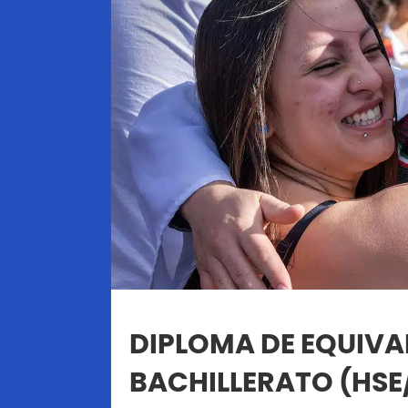
DIPLOMA DE EQUIVA
BACHILLERATO (HSE