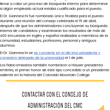
llevar a cabo un proceso de búsqueda interno para determinar
si algún empleado actual estaba cualificado para el puesto.
El Dr. Gianneschi fue nombrado único finalista para el puesto
durante una reunión del consejo celebrada el 15 de abril,
después de que los administradores concluyeran su búsqueda
interna de candidatos y examinaran los resultados de más de
400 encuestas en inglés y español realizadas a miembros de la
comunidad, estudiantes, profesores, personal y antiguos
alumnos.
El Dr. Gianneschi se
se convierte en el décimo presidente y
consejero delegado de la universidad
el 1 de julio.
Los fideicomisarios también nombraron a Hauser presidenta
emérita, el primer honor de este tipo concedido a un presidente
saliente en la historia del Colorado Mountain College.
CONTACTAR CON EL CONSEJO DE
ADMINISTRACIÓN DEL CMC