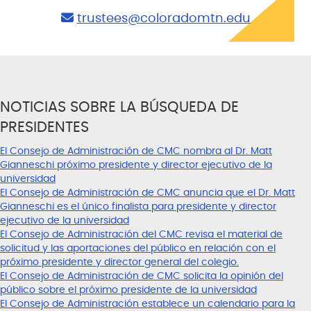
trustees@coloradomtn.edu
NOTICIAS SOBRE LA BÚSQUEDA DE
PRESIDENTES
El Consejo de Administración de CMC nombra al Dr. Matt
Gianneschi próximo presidente y director ejecutivo de la
universidad
El Consejo de Administración de CMC anuncia que el Dr. Matt
Gianneschi es el único finalista para presidente y director
ejecutivo de la universidad
El Consejo de Administración del CMC revisa el material de
solicitud y las aportaciones del público en relación con el
próximo presidente y director general del colegio.
El Consejo de Administración de CMC solicita la opinión del
público sobre el próximo presidente de la universidad
El Consejo de Administración establece un calendario para la