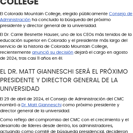
COLLEGE
El Colorado Mountain College, elegido públicamente
Consejo de
Administración
ha concluido la búsqueda del próximo
presidente y director general de la universidad.
El Dr. Carrie Besnette Hauser, uno de los CEOs más tenidos de la
educación superior en Colorado y el presidente más largo del
servicio de la historia de Colorado Mountain College,
recientemente
anunció su decisión
dejará el cargo en agosto
de 2024, tras casi 11 años en él.
EL DR. MATT GIANNESCHI SERÁ EL PRÓXIMO
PRESIDENTE Y DIRECTOR GENERAL DE LA
UNIVERSIDAD
El 29 de abril de 2024, el Consejo de Administración del CMC
nombró a
Dr. Matt Gianneschi
como próximo presidente y
director general de la universidad.
Como reflejo del compromiso del CMC con el crecimiento y el
desarrollo de líderes desde dentro, los administradores,
actuando como comité de búsqueda presidencial, decidieron