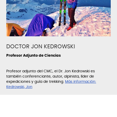
DOCTOR JON KEDROWSKI
Profesor Adjunto de Ciencias
Profesor adjunto del CMC, el Dr. Jon Kedrowski es
también conferenciante, autor, alpinista, líder de
expediciones y guía de trekking.
Más información:
Kedrowski, Jon