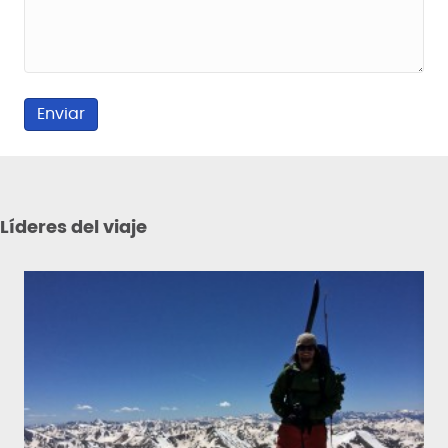
Líderes del viaje