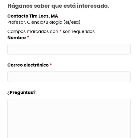
Háganos saber que está interesado.
Contacto Tim Loes, MA
Profesor, Ciencia/Biología (él/ella)
Campos marcados con
*
son requeridos
Nombre
*
Correo electrónico
*
¿Preguntas?