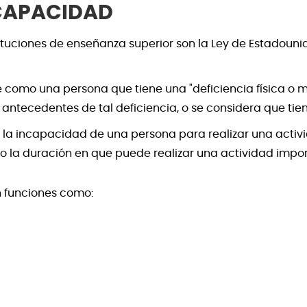
SCAPACIDAD
stituciones de enseñanza superior son la Ley de Estadou
como una persona que tiene una "deficiencia física o m
 antecedentes de tal deficiencia, o se considera que tien
la incapacidad de una persona para realizar una activid
 o la duración en que puede realizar una actividad impor
 funciones como: