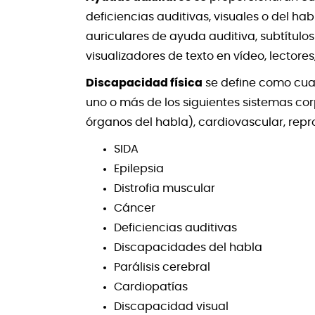
deficiencias auditivas, visuales o del hab
auriculares de ayuda auditiva, subtítulo
visualizadores de texto en vídeo, lectores
Discapacidad física
se define como cual
uno o más de los siguientes sistemas corp
órganos del habla), cardiovascular, repro
SIDA
Epilepsia
Distrofia muscular
Cáncer
Deficiencias auditivas
Discapacidades del habla
Parálisis cerebral
Cardiopatías
Discapacidad visual