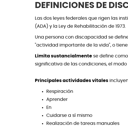
DEFINICIONES DE DI
Las dos leyes federales que rigen las in
(ADA) y la Ley de Rehabilitación de 1973.
Una persona con discapacidad se define 
"actividad importante de la vida", o tiene
Limita sustancialmente
se define como 
significativa de las condiciones, el modo
Principales actividades vitales
incluyen
Respiración
Aprender
En
Cuidarse a sí mismo
Realización de tareas manuales