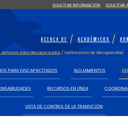
SOLICITAR INFORMACIÓN
SOLICITAR
ACERCA DE
ACADÉMICOS
AD
y servicios para discapacitados
/
Definiciones de discapacidad
CIOS PARA DISCAPACITADOS
ALOJAMIENTOS
DE
ONSABILIDADES
RECURSOS EN LÍNEA
COORDINA
LISTA DE CONTROL DE LA TRANSICIÓN