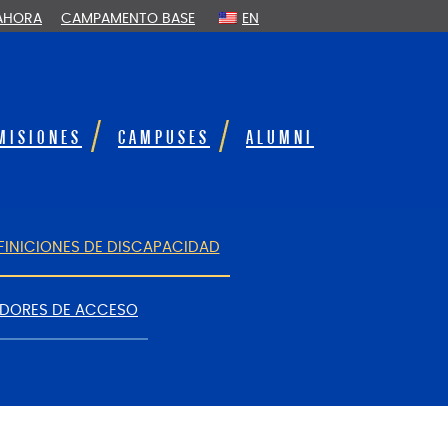
 AHORA
CAMPAMENTO BASE
EN
MISIONES
CAMPUSES
ALUMNI
FINICIONES DE DISCAPACIDAD
DORES DE ACCESO