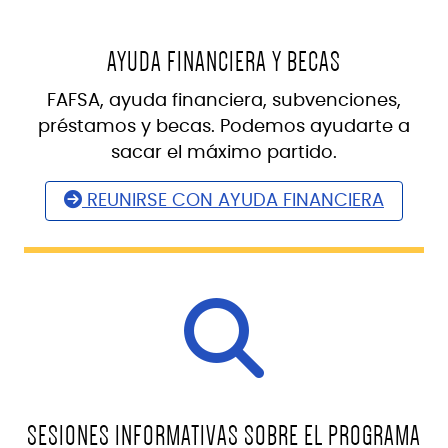
AYUDA FINANCIERA Y BECAS
FAFSA, ayuda financiera, subvenciones,
préstamos y becas. Podemos ayudarte a
sacar el máximo partido.
REUNIRSE CON AYUDA FINANCIERA
SESIONES INFORMATIVAS SOBRE EL PROGRAMA