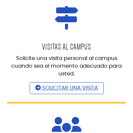
VISITAS AL CAMPUS
Solicite una visita personal al campus
cuando sea el momento adecuado para
usted.
SOLICITAR UNA VISITA