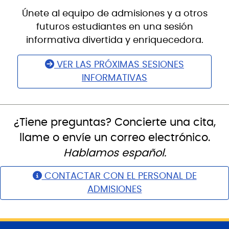
Únete al equipo de admisiones y a otros
futuros estudiantes en una sesión
informativa divertida y enriquecedora.
VER LAS PRÓXIMAS SESIONES
INFORMATIVAS
¿Tiene preguntas? Concierte una cita,
llame o envíe un correo electrónico.
Hablamos español.
CONTACTAR CON EL PERSONAL DE
ADMISIONES
S