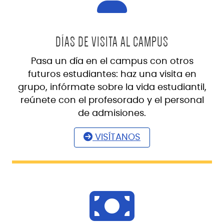
DÍAS DE VISITA AL CAMPUS
Pasa un día en el campus con otros
futuros estudiantes: haz una visita en
grupo, infórmate sobre la vida estudiantil,
reúnete con el profesorado y el personal
de admisiones.
VISÍTANOS