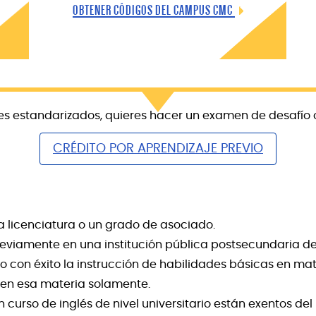
OBTENER CÓDIGOS DEL CAMPUS CMC
 estandarizados, quieres hacer un examen de desafío o 
CRÉDITO POR APRENDIZAJE PREVIO
 licenciatura o un grado de asociado.
eviamente en una institución pública postsecundaria de
con éxito la instrucción de habilidades básicas en mat
n en esa materia solamente.
urso de inglés de nivel universitario están exentos del 