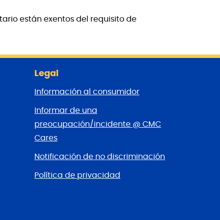
ario están exentos del requisito de
Legal
Información al consumidor
Informar de una
preocupación/incidente @ CMC
Cares
Notificación de no discriminación
Política de privacidad