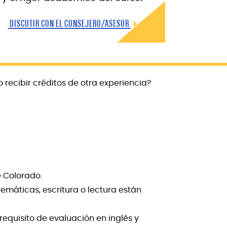
DISCUTIR CON EL CONSEJERO/ASESOR
recibir créditos de otra experiencia?
 Colorado.
emáticas, escritura o lectura están
requisito de evaluación en inglés y