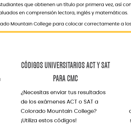
studiantes que obtienen un título por primera vez, así 
aluados en comprensión lectora, inglés y matemáticas.
orado Mountain College para colocar correctamente a los 
CÓDIGOS UNIVERSITARIOS ACT Y SAT
PARA CMC
á
¿Necesitas enviar tus resultados
de los exámenes ACT o SAT a
Colorado Mountain College?
¡Utiliza estos códigos!