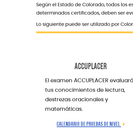
Según el Estado de Colorado, todos los e
determinados certificados, deben ser ev
Lo siguiente puede ser utilizado por Col
ACCUPLACER
El examen ACCUPLACER evaluar
tus conocimientos de lectura,
destrezas oracionales y
matemáticas.
CALENDARIO DE PRUEBAS DE NIVEL