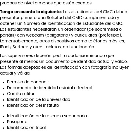
pruebas de nivel a menos que estén exentos.
Tenga en cuenta lo siguiente:
Los estudiantes del CMC deben
presentar primero una Solicitud del CMC cumplimentada y
obtener un Número de Identificación de Estudiante del CMC.
Los estudiantes necesitarán un ordenador (de sobremesa o
portátil) con webcam (obligatorio) y auriculares (preferible).
Lamentablemente, otros dispositivos como teléfonos móviles,
iPads, Surface y otras tabletas, no funcionarán.
Los supervisores deberán pedir a cada examinando que
presente al menos un documento de identidad actual y válido.
Las formas aceptables de identificación con fotografía incluyen
actual y válida:
Permiso de conducir
Documento de identidad estatal o federal
Cartilla militar
Identificación de la universidad
Identificación del instituto
Identificación de la escuela secundaria
Pasaporte
Identificación tribal