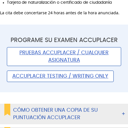
Tarjeta de naturalización o certificado de ciudadanía
La cita debe concertarse 24 horas antes de la hora anunciada.
PROGRAME SU EXAMEN ACCUPLACER
PRUEBAS ACCUPLACER / CUALQUIER
ASIGNATURA
ACCUPLACER TESTING / WRITING ONLY
CÓMO OBTENER UNA COPIA DE SU
PUNTUACIÓN ACCUPLACER