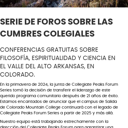
SERIE DE FOROS SOBRE LAS
CUMBRES COLEGIALES
CONFERENCIAS GRATUITAS SOBRE
FILOSOFÍA, ESPIRITUALIDAD Y CIENCIA EN
EL VALLE DEL ALTO ARKANSAS, EN
COLORADO.
En la primavera de 2024, la junta de Collegiate Peaks Forum
Series tomó la decisión de transferir el liderazgo de este
querido programa comunitario después de 21 años de éxito.
Estamos encantados de anunciar que el campus de Salida
de Colorado Mountain College continuará con el legado de
Collegiate Peaks Forum Series a partir de 2025 y más allá.
Nuestro equipo está trabajando estrechamente con la
dirección del Collegiate Peaks Forum para garantizar una