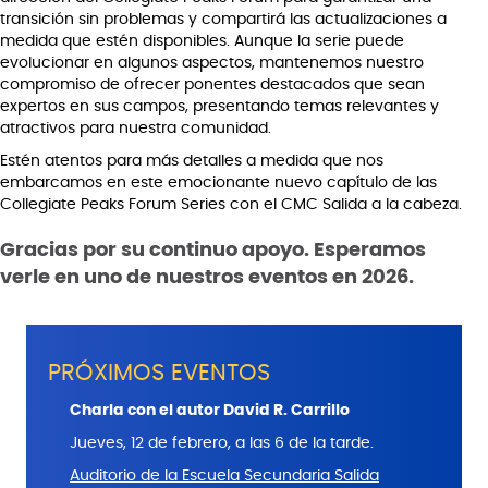
transición sin problemas y compartirá las actualizaciones a
medida que estén disponibles. Aunque la serie puede
evolucionar en algunos aspectos, mantenemos nuestro
compromiso de ofrecer ponentes destacados que sean
expertos en sus campos, presentando temas relevantes y
atractivos para nuestra comunidad.
Estén atentos para más detalles a medida que nos
embarcamos en este emocionante nuevo capítulo de las
Collegiate Peaks Forum Series con el CMC Salida a la cabeza.
Gracias por su continuo apoyo. Esperamos
verle en uno de nuestros eventos en 2026.
PRÓXIMOS EVENTOS
Charla con el autor David R. Carrillo
Jueves, 12 de febrero, a las 6 de la tarde.
Auditorio de la Escuela Secundaria Salida