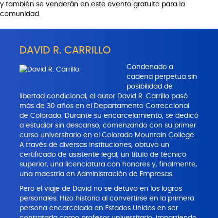
y también se venderán en este evento gratuito para la
comunidad.
DAVID R. CARRILLO
Condenado a
cadena perpetua sin
posibilidad de
libertad condicional, el autor David R. Carrillo pasó
más de 30 años en el Departamento Correccional
de Colorado. Durante su encarcelamiento, se dedicó
a estudiar sin descanso, comenzando con su primer
curso universitario en el Colorado Mountain College.
A través de diversas instituciones, obtuvo un
certificado de asistente legal, un título de técnico
superior, una licenciatura con honores y, finalmente,
una maestría en Administración de Empresas.
Pero el viaje de David no se detuvo en los logros
personales. Hizo historia al convertirse en la primera
persona encarcelada en Estados Unidos en ser