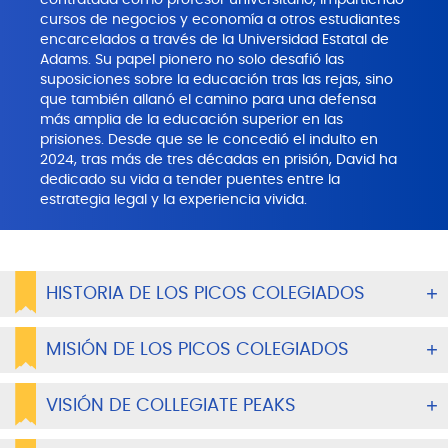
contratada como profesor universitario, impartiendo
cursos de negocios y economía a otros estudiantes
encarcelados a través de la Universidad Estatal de
Adams. Su papel pionero no solo desafió las
suposiciones sobre la educación tras las rejas, sino
que también allanó el camino para una defensa
más amplia de la educación superior en las
prisiones. Desde que se le concedió el indulto en
2024, tras más de tres décadas en prisión, David ha
dedicado su vida a tender puentes entre la
estrategia legal y la experiencia vivida.
HISTORIA DE LOS PICOS COLEGIADOS
MISIÓN DE LOS PICOS COLEGIADOS
VISIÓN DE COLLEGIATE PEAKS