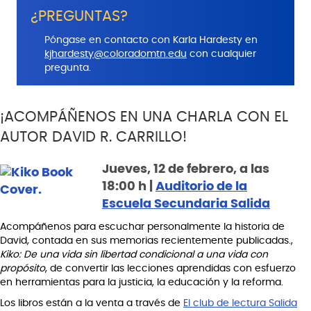
¿PREGUNTAS?
Póngase en contacto con Karla Hardesty en
kjhardesty@coloradomtn.edu
con cualquier
pregunta.
¡ACOMPÁÑENOS EN UNA CHARLA CON EL
AUTOR DAVID R. CARRILLO!
Jueves, 12 de febrero, a las
18:00 h |
Auditorio de la
Escuela Secundaria Salida
Acompáñenos para escuchar personalmente la historia de
David, contada en sus memorias recientemente publicadas.,
Kiko: De una vida sin libertad condicional a una vida con
propósito
, de convertir las lecciones aprendidas con esfuerzo
en herramientas para la justicia, la educación y la reforma.
Los libros están a la venta a través de
El club de lectura Salida