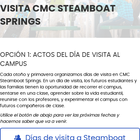
VISITA CMC STEAMBOAT
SPRINGS
OPCIÓN 1: ACTOS DEL DÍA DE VISITA AL
CAMPUS
Cada otoño y primavera organizamos días de visita en CMC
Steamboat Springs. En un día de visita, los futuros estudiantes y
las familias tienen la oportunidad de recorrer el campus,
sentarse en una clase, aprender sobre la vida estudiantil,
reunirse con los profesores, y experimentar el campus con
futuros compañeros de clase.
Utilice el botón de abajo para ver las próximas fechas y
hacernos saber que va a venir.
Días de visita a Steamboat