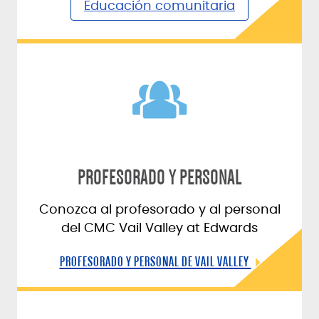
Educación comunitaria
PROFESORADO Y PERSONAL
Conozca al profesorado y al personal
del CMC Vail Valley at Edwards
PROFESORADO Y PERSONAL DE VAIL VALLEY