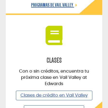
PROGRAMAS DE VAIL VALLEY
CLASES
Con o sin créditos, encuentra tu
próxima clase en Vail Valley at
Edwards
Clases de crédito en Vail Valley