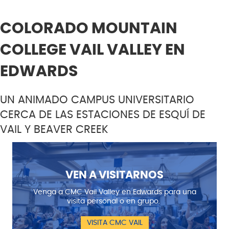
COLORADO MOUNTAIN
COLLEGE VAIL VALLEY EN
EDWARDS
UN ANIMADO CAMPUS UNIVERSITARIO
CERCA DE LAS ESTACIONES DE ESQUÍ DE
VAIL Y BEAVER CREEK
VEN A VISITARNOS
Venga a CMC Vail Valley en Edwards para una
visita personal o en grupo.
VISITA CMC VAIL