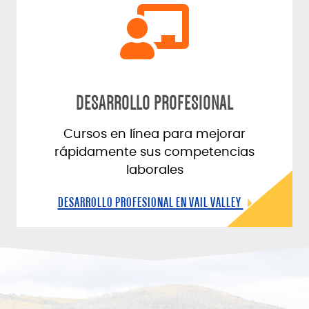
DESARROLLO PROFESIONAL
Cursos en línea para mejorar
rápidamente sus competencias
laborales
DESARROLLO PROFESIONAL EN VAIL VALLEY