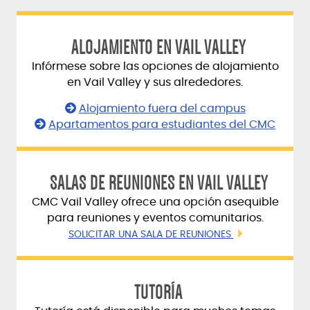
ALOJAMIENTO EN VAIL VALLEY
Infórmese sobre las opciones de alojamiento
en Vail Valley y sus alrededores.
Alojamiento fuera del campus
Apartamentos para estudiantes del CMC
SALAS DE REUNIONES EN VAIL VALLEY
CMC Vail Valley ofrece una opción asequible
para reuniones y eventos comunitarios.
SOLICITAR UNA SALA DE REUNIONES
TUTORÍA