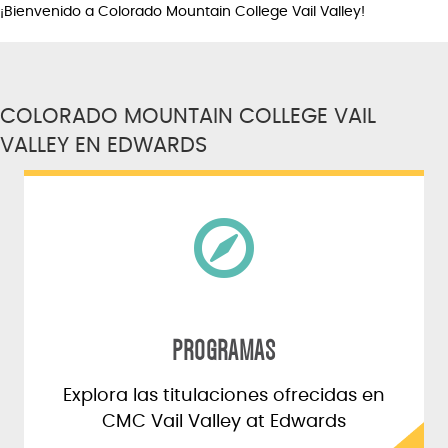
¡Bienvenido a Colorado Mountain College Vail Valley!
COLORADO MOUNTAIN COLLEGE VAIL
VALLEY EN EDWARDS
PROGRAMAS
Explora las titulaciones ofrecidas en
CMC Vail Valley at Edwards