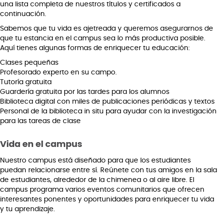
una lista completa de nuestros títulos y certificados a
continuación.
Sabemos que tu vida es ajetreada y queremos asegurarnos de
que tu estancia en el campus sea lo más productiva posible.
Aquí tienes algunas formas de enriquecer tu educación:
Clases pequeñas
Profesorado experto en su campo.
Tutoría gratuita
Guardería gratuita por las tardes para los alumnos
Biblioteca digital con miles de publicaciones periódicas y textos
Personal de la biblioteca in situ para ayudar con la investigación
para las tareas de clase
Vida en el campus
Nuestro campus está diseñado para que los estudiantes
puedan relacionarse entre sí. Reúnete con tus amigos en la sala
de estudiantes, alrededor de la chimenea o al aire libre. El
campus programa varios eventos comunitarios que ofrecen
interesantes ponentes y oportunidades para enriquecer tu vida
y tu aprendizaje.