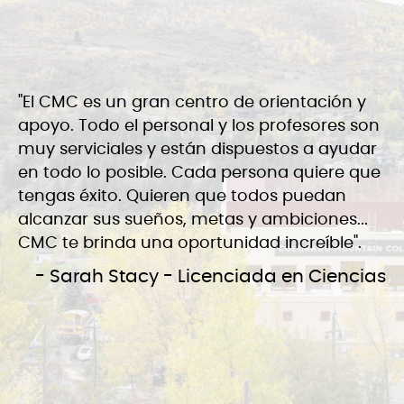
"El CMC es un gran centro de orientación y
apoyo. Todo el personal y los profesores son
muy serviciales y están dispuestos a ayudar
en todo lo posible. Cada persona quiere que
tengas éxito. Quieren que todos puedan
alcanzar sus sueños, metas y ambiciones...
CMC te brinda una oportunidad increíble".
- Sarah Stacy - Licenciada en Ciencias