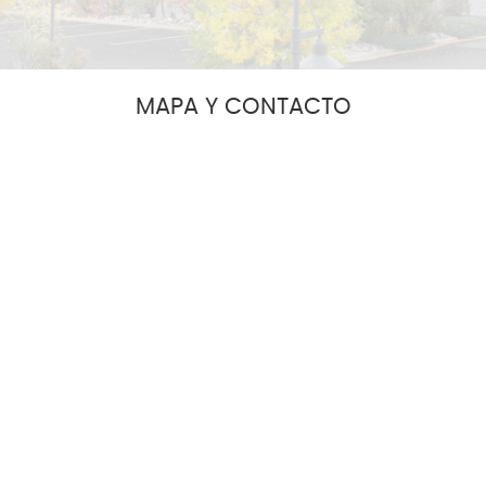
MAPA Y CONTACTO