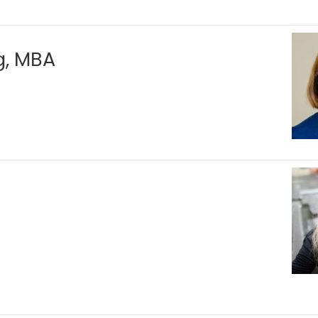
g, MBA