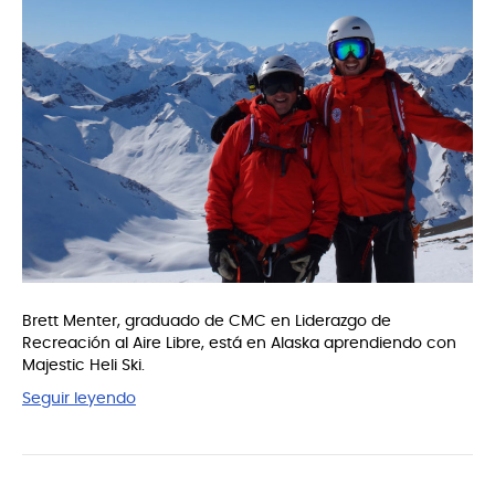
Brett Menter, graduado de CMC en Liderazgo de
Recreación al Aire Libre, está en Alaska aprendiendo con
Majestic Heli Ski.
Seguir leyendo