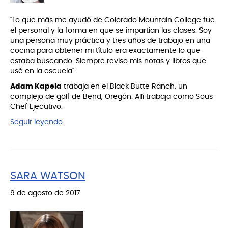
"Lo que más me ayudó de Colorado Mountain College fue
el personal y la forma en que se impartían las clases. Soy
una persona muy práctica y tres años de trabajo en una
cocina para obtener mi título era exactamente lo que
estaba buscando. Siempre reviso mis notas y libros que
usé en la escuela".
Adam Kapela
trabaja en el Black Butte Ranch, un
complejo de golf de Bend, Oregón. Allí trabaja como Sous
Chef Ejecutivo.
Seguir leyendo
SARA WATSON
9 de agosto de 2017