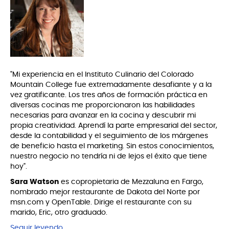
"Mi experiencia en el Instituto Culinario del Colorado
Mountain College fue extremadamente desafiante y a la
vez gratificante. Los tres años de formación práctica en
diversas cocinas me proporcionaron las habilidades
necesarias para avanzar en la cocina y descubrir mi
propia creatividad. Aprendí la parte empresarial del sector,
desde la contabilidad y el seguimiento de los márgenes
de beneficio hasta el marketing. Sin estos conocimientos,
nuestro negocio no tendría ni de lejos el éxito que tiene
hoy".
Sara Watson
es copropietaria de Mezzaluna en Fargo,
nombrado mejor restaurante de Dakota del Norte por
msn.com y OpenTable. Dirige el restaurante con su
marido, Eric, otro graduado.
Seguir leyendo