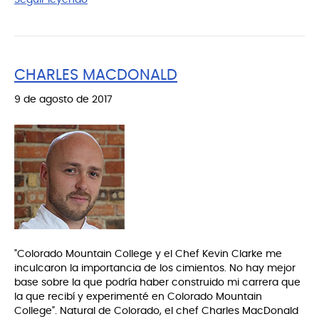
CHARLES MACDONALD
9 de agosto de 2017
"Colorado Mountain College y el Chef Kevin Clarke me
inculcaron la importancia de los cimientos. No hay mejor
base sobre la que podría haber construido mi carrera que
la que recibí y experimenté en Colorado Mountain
College". Natural de Colorado, el chef Charles MacDonald