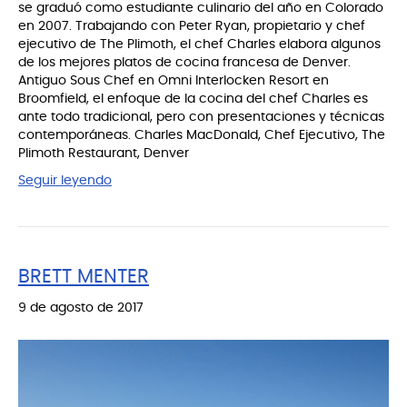
se graduó como estudiante culinario del año en Colorado
en 2007. Trabajando con Peter Ryan, propietario y chef
ejecutivo de The Plimoth, el chef Charles elabora algunos
de los mejores platos de cocina francesa de Denver.
Antiguo Sous Chef en Omni Interlocken Resort en
Broomfield, el enfoque de la cocina del chef Charles es
ante todo tradicional, pero con presentaciones y técnicas
contemporáneas. Charles MacDonald, Chef Ejecutivo, The
Plimoth Restaurant, Denver
Seguir leyendo
BRETT MENTER
9 de agosto de 2017