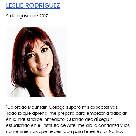
LESLIE RODRÍGUEZ
9 de agosto de 2017
"Colorado Mountain College superó mis expectativas.
Todo lo que aprendí me preparó para empezar a trabajar
en la industria de inmediato. Cuando decidí seguir
estudiando en el Instituto de Arte, me dio la confianza y los
conocimientos que necesitaba para tener éxito. No hay