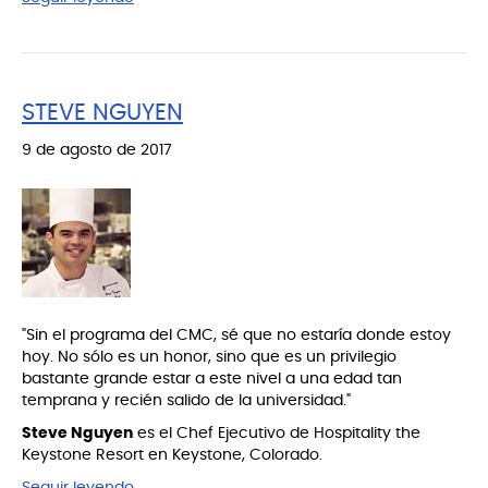
STEVE NGUYEN
9 de agosto de 2017
"Sin el programa del CMC, sé que no estaría donde estoy
hoy. No sólo es un honor, sino que es un privilegio
bastante grande estar a este nivel a una edad tan
temprana y recién salido de la universidad."
Steve Nguyen
es el Chef Ejecutivo de Hospitality the
Keystone Resort en Keystone, Colorado.
Seguir leyendo