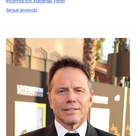
información:
Karpinski, Peter
Seguir leyendo