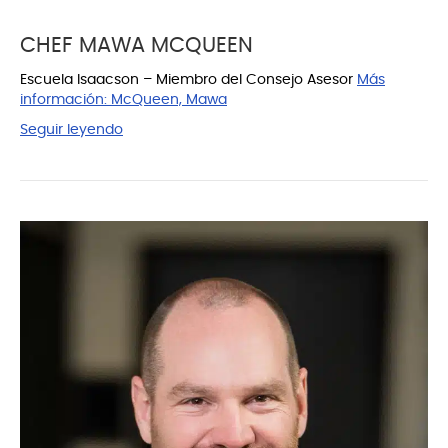
CHEF MAWA MCQUEEN
Escuela Isaacson – Miembro del Consejo Asesor
Más
información:
McQueen, Mawa
Seguir leyendo