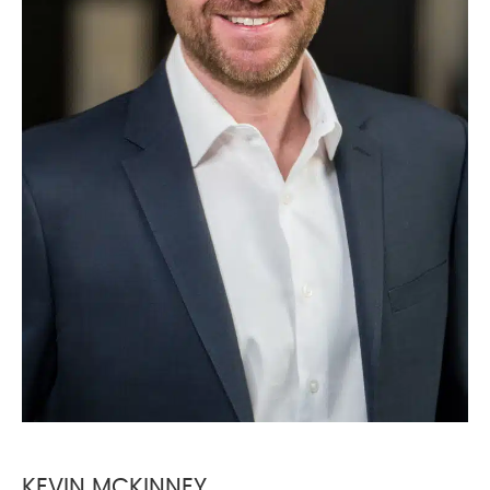
KEVIN MCKINNEY