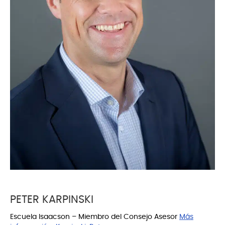
PETER KARPINSKI
Escuela Isaacson – Miembro del Consejo Asesor
Más