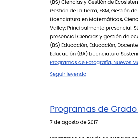
(BS) Ciencias y Gestión de Ecosistem
Gestión de la Tierra, ESM, Gestión d
Licenciatura en Matemáticas, Cienci
Valley: Principalmente presencial, 
presencial Ciencias y gestión de ec
(BS) Educación, Educación, Docente,
Educación (BA) Licenciatura Sosteni
Programas de Fotografía, Nuevos Me
Seguir leyendo
Programas de Grado 
7 de agosto de 2017