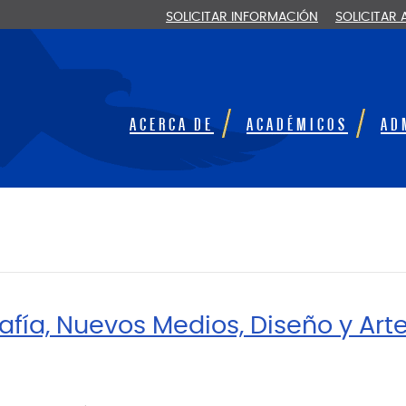
SOLICITAR INFORMACIÓN
SOLICITAR
ACERCA DE
ACADÉMICOS
AD
fía, Nuevos Medios, Diseño y Art