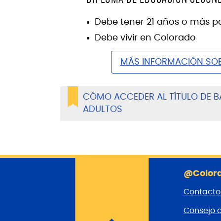
Debe tener 21 años o más pa
Debe vivir en Colorado
MÁS INFORMACIÓN SOB
CÓMO ACCEDER AL TÍTULO DE B
ADULTOS
@Colora
Contacto
Consejo 