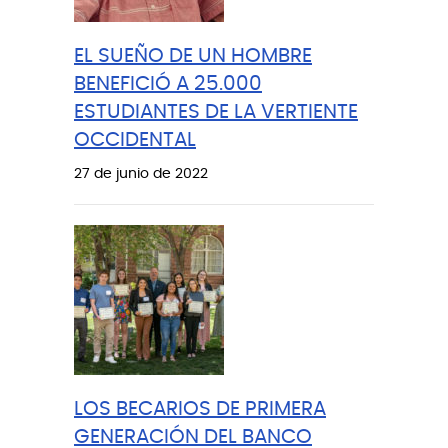
EL SUEÑO DE UN HOMBRE
BENEFICIÓ A 25.000
ESTUDIANTES DE LA VERTIENTE
OCCIDENTAL
27 de junio de 2022
LOS BECARIOS DE PRIMERA
GENERACIÓN DEL BANCO