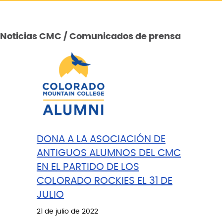
Noticias CMC / Comunicados de prensa
DONA A LA ASOCIACIÓN DE
ANTIGUOS ALUMNOS DEL CMC
EN EL PARTIDO DE LOS
COLORADO ROCKIES EL 31 DE
JULIO
21 de julio de 2022