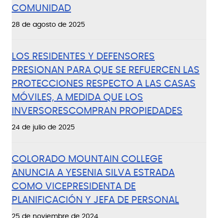
COMUNIDAD
28 de agosto de 2025
LOS RESIDENTES Y DEFENSORES
PRESIONAN PARA QUE SE REFUERCEN LAS
PROTECCIONES RESPECTO A LAS CASAS
MÓVILES, A MEDIDA QUE LOS
INVERSORESCOMPRAN PROPIEDADES
24 de julio de 2025
COLORADO MOUNTAIN COLLEGE
ANUNCIA A YESENIA SILVA ESTRADA
COMO VICEPRESIDENTA DE
PLANIFICACIÓN Y JEFA DE PERSONAL
25 de noviembre de 2024