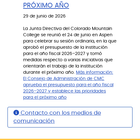
PRÓXIMO AÑO
29 de junio de 2026
La Junta Directiva del Colorado Mountain
College se reunió el 24 de junio en Aspen
para celebrar su sesión ordinaria, en la que
aprobó el presupuesto de la institución
para el año fiscal 2026–2027 y tomó
medidas respecto a varias iniciativas que
orientarán el trabajo de la institución
durante el próximo año.
Más información:
El Consejo de Administración de CMC
aprueba el presupuesto para el año fiscal
2026–2027 y establece las prioridades
para el próximo año
Contacto con los medios de
comunicación