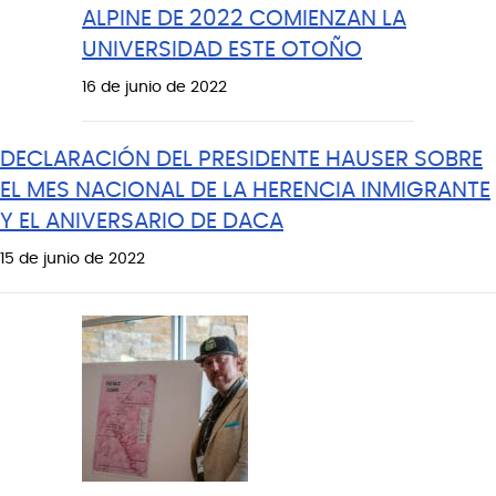
ALPINE DE 2022 COMIENZAN LA
UNIVERSIDAD ESTE OTOÑO
16 de junio de 2022
DECLARACIÓN DEL PRESIDENTE HAUSER SOBRE
EL MES NACIONAL DE LA HERENCIA INMIGRANTE
Y EL ANIVERSARIO DE DACA
15 de junio de 2022