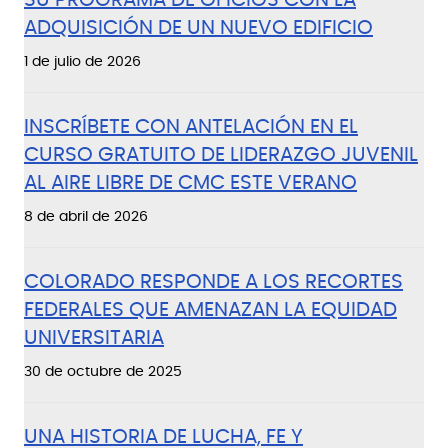
ADQUISICIÓN DE UN NUEVO EDIFICIO
1 de julio de 2026
INSCRÍBETE CON ANTELACIÓN EN EL
CURSO GRATUITO DE LIDERAZGO JUVENIL
AL AIRE LIBRE DE CMC ESTE VERANO
8 de abril de 2026
COLORADO RESPONDE A LOS RECORTES
FEDERALES QUE AMENAZAN LA EQUIDAD
UNIVERSITARIA
30 de octubre de 2025
UNA HISTORIA DE LUCHA, FE Y