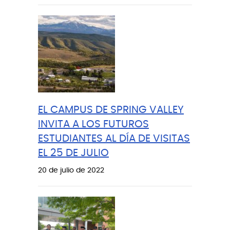
EL CAMPUS DE SPRING VALLEY
INVITA A LOS FUTUROS
ESTUDIANTES AL DÍA DE VISITAS
EL 25 DE JULIO
20 de julio de 2022