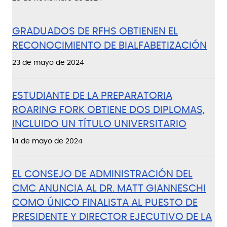
GRADUADOS DE RFHS OBTIENEN EL
RECONOCIMIENTO DE BIALFABETIZACIÓN
23 de mayo de 2024
ESTUDIANTE DE LA PREPARATORIA
ROARING FORK OBTIENE DOS DIPLOMAS,
INCLUIDO UN TÍTULO UNIVERSITARIO
14 de mayo de 2024
EL CONSEJO DE ADMINISTRACIÓN DEL
CMC ANUNCIA AL DR. MATT GIANNESCHI
COMO ÚNICO FINALISTA AL PUESTO DE
PRESIDENTE Y DIRECTOR EJECUTIVO DE LA