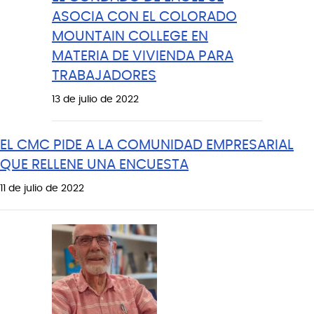
ASOCIA CON EL COLORADO
MOUNTAIN COLLEGE EN
MATERIA DE VIVIENDA PARA
TRABAJADORES
13 de julio de 2022
EL CMC PIDE A LA COMUNIDAD EMPRESARIAL
QUE RELLENE UNA ENCUESTA
11 de julio de 2022