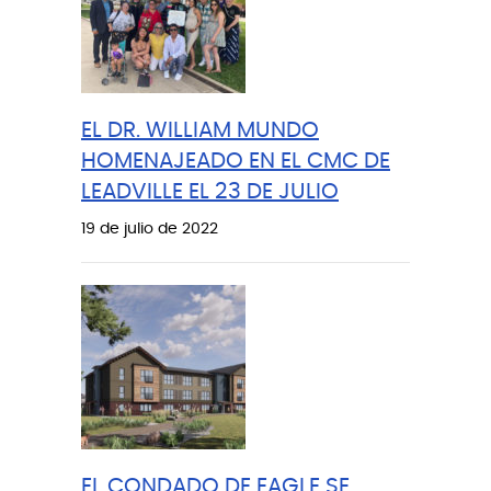
EL DR. WILLIAM MUNDO
HOMENAJEADO EN EL CMC DE
LEADVILLE EL 23 DE JULIO
19 de julio de 2022
EL CONDADO DE EAGLE SE