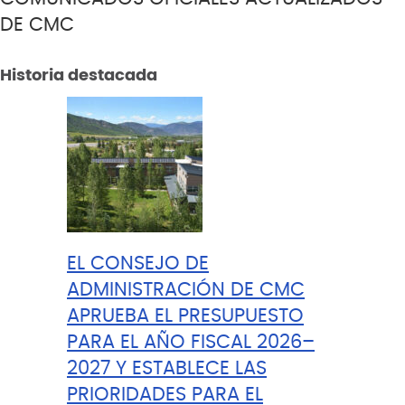
DE CMC
Historia destacada
EL CONSEJO DE
ADMINISTRACIÓN DE CMC
APRUEBA EL PRESUPUESTO
PARA EL AÑO FISCAL 2026–
2027 Y ESTABLECE LAS
PRIORIDADES PARA EL