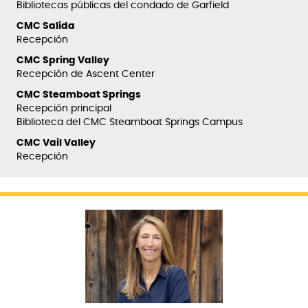
Bibliotecas públicas del condado de Garfield
CMC Salida
Recepción
CMC Spring Valley
Recepción de Ascent Center
CMC Steamboat Springs
Recepción principal
Biblioteca del CMC Steamboat Springs Campus
CMC Vail Valley
Recepción