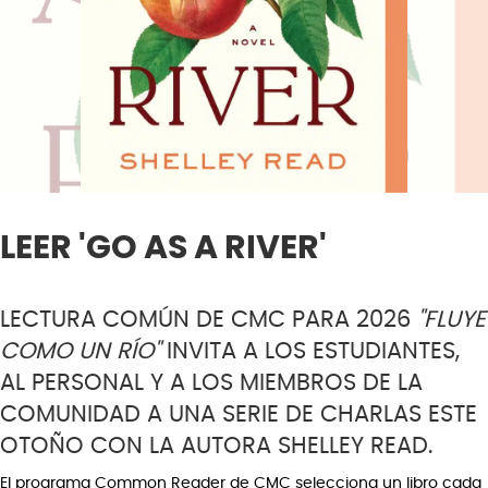
LEER 'GO AS A RIVER'
LECTURA COMÚN DE CMC PARA 2026
"FLUYE
COMO UN RÍO"
INVITA A LOS ESTUDIANTES,
AL PERSONAL Y A LOS MIEMBROS DE LA
COMUNIDAD A UNA SERIE DE CHARLAS ESTE
OTOÑO CON LA AUTORA SHELLEY READ.
El programa Common Reader de CMC selecciona un libro cada