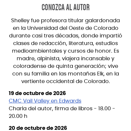
CONOZCA AL AUTOR
Shelley fue profesora titular galardonada
en la Universidad del Oeste de Colorado
durante casi tres décadas, donde impartió
clases de redacción, literatura, estudios
medioambientales y cursos de honor. Es
madre, alpinista, viajera incansable y
coloradense de quinta generación; vive
con su familia en las montañas Elk, en la
vertiente occidental de Colorado.
19 de octubre de 2026
CMC Vail Valley en Edwards
Charla del autor, firma de libros - 18.00 -
20.00 h
20 de octubre de 2026