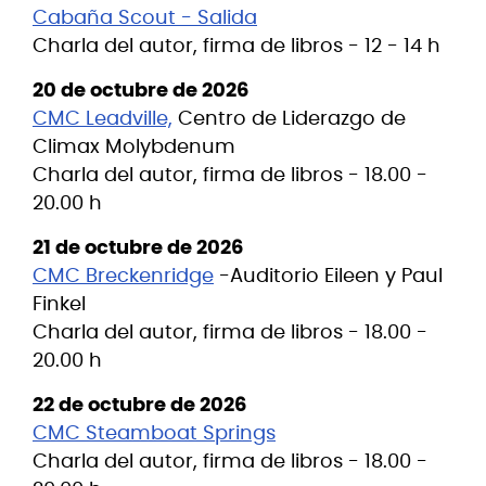
Cabaña Scout - Salida
Charla del autor, firma de libros - 12 - 14 h
20 de octubre de 2026
CMC Leadville,
Centro de Liderazgo de
Climax Molybdenum
Charla del autor, firma de libros - 18.00 -
20.00 h
21 de octubre de 2026
CMC Breckenridge
-Auditorio Eileen y Paul
Finkel
Charla del autor, firma de libros - 18.00 -
20.00 h
22 de octubre de 2026
CMC Steamboat Springs
Charla del autor, firma de libros - 18.00 -