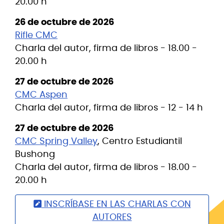
20.00 h
26 de octubre de 2026
Rifle CMC
Charla del autor, firma de libros - 18.00 -
20.00 h
27 de octubre de 2026
CMC Aspen
Charla del autor, firma de libros - 12 - 14 h
27 de octubre de 2026
CMC Spring Valley
, Centro Estudiantil
Bushong
Charla del autor, firma de libros - 18.00 -
20.00 h
INSCRÍBASE EN LAS CHARLAS CON
AUTORES