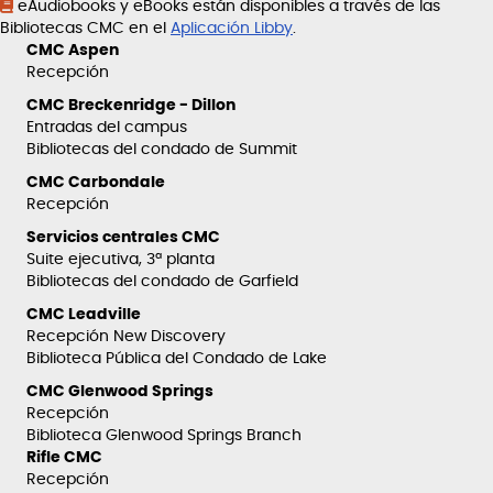
eAudiobooks y eBooks están disponibles a través de las
Bibliotecas CMC en el
Aplicación Libby
.
CMC Aspen
Recepción
CMC Breckenridge - Dillon
Entradas del campus
Bibliotecas del condado de Summit
CMC Carbondale
Recepción
Servicios centrales CMC
Suite ejecutiva, 3ª planta
Bibliotecas del condado de Garfield
CMC Leadville
Recepción New Discovery
Biblioteca Pública del Condado de Lake
CMC Glenwood Springs
Recepción
Biblioteca Glenwood Springs Branch
Rifle CMC
Recepción