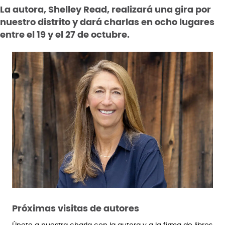
La autora, Shelley Read, realizará una gira por
nuestro distrito y dará charlas en ocho lugares
entre el 19 y el 27 de octubre.
Próximas visitas de autores