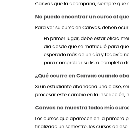
Canvas que la acompaña, siempre que el 
No puedo encontrar un curso al que
Para ver su curso en Canvas, deben ocurr
En primer lugar, debe estar oficial
día desde que se matriculó para que 
esperado más de un día y todavía no p
para comprobar su lista completa de
¿Qué ocurre en Canvas cuando aba
Si un estudiante abandona una clase, se
procesar este cambio en la inscripción,
Canvas no muestra todos mis curso
Los cursos que aparecen en la primera p
finalizado un semestre, los cursos de es