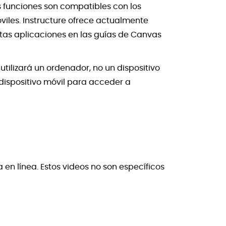
s funciones son compatibles con los
viles. Instructure ofrece actualmente
tas aplicaciones en las guías de Canvas
ilizará un ordenador, no un dispositivo
n dispositivo móvil para acceder a
en línea. Estos videos no son específicos