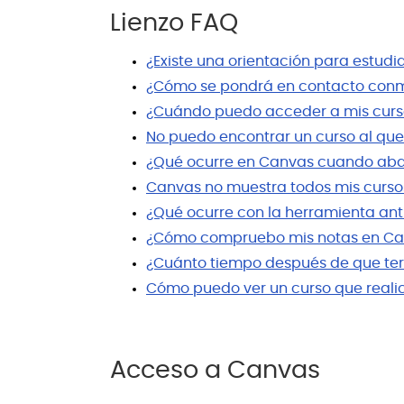
Lienzo FAQ
¿Existe una orientación para estud
¿Cómo se pondrá en contacto conmi
¿Cuándo puedo acceder a mis curs
No puedo encontrar un curso al que
¿Qué ocurre en Canvas cuando ab
Canvas no muestra todos mis curso
¿Qué ocurre con la herramienta anti
¿Cómo compruebo mis notas en Canv
¿Cuánto tiempo después de que ter
Cómo puedo ver un curso que realic
Acceso a Canvas