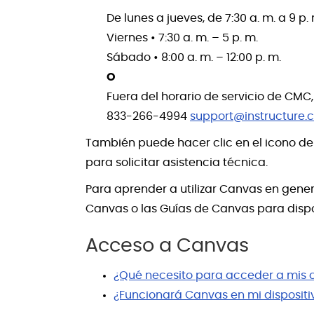
De lunes a jueves, de 7:30 a. m. a 9 p.
Viernes • 7:30 a. m. – 5 p. m.
Sábado • 8:00 a. m. – 12:00 p. m.
O
Fuera del horario de servicio de CMC
833-266-4994
support@instructure.
También puede hacer clic en el icono de
para solicitar asistencia técnica.
Para aprender a utilizar Canvas en gener
Canvas o las Guías de Canvas para dispos
Acceso a Canvas
¿Qué necesito para acceder a mis 
¿Funcionará Canvas en mi dispositi