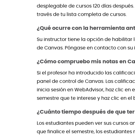
desplegable de cursos 120 días después.
través de tu lista completa de cursos.
¿Qué ocurre con la herramienta anti
Su instructor tiene la opción de habilita
de Canvas. Póngase en contacto con su in
¿Cómo compruebo mis notas en Canv
Si el profesor ha introducido las calific
panel de control de Canvas. Las calificac
inicia sesión en WebAdvisor, haz clic en 
semestre que te interese y haz clic en el 
¿Cuánto tiempo después de que ter
Los estudiantes pueden ver sus cursos a
que finalice el semestre, los estudiantes