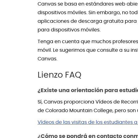
Canvas se basa en estándares web abierto
dispositivos móviles. Sin embargo, no to
aplicaciones de descarga gratuita para 
para dispositivos móviles.
Tenga en cuenta que muchos profesores c
móvil. Le sugerimos que consulte a su ins
Canvas.
Lienzo FAQ
¿Existe una orientación para estud
Sí, Canvas proporciona Vídeos de Recorri
de Colorado Mountain College, pero so
Vídeos de las visitas de los estudiantes 
¿Cómo se pondrá en contacto conmi