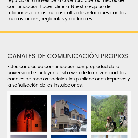
reputación a través de la cobertura que los medios de
comunicación hacen de ella. Nuestro equipo de
relaciones con los medios cultiva las relaciones con los
medios locales, regionales y nacionales.
CANALES DE COMUNICACIÓN PROPIOS
Estos canales de comunicación son propiedad de la
universidad e incluyen el sitio web de la universidad, los
canales de medios sociales, las publicaciones impresas y
la señalización de las instalaciones.