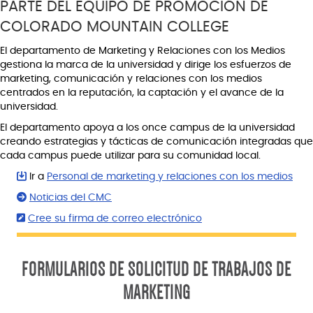
PARTE DEL EQUIPO DE PROMOCIÓN DE
COLORADO MOUNTAIN COLLEGE
El departamento de Marketing y Relaciones con los Medios
gestiona la marca de la universidad y dirige los esfuerzos de
marketing, comunicación y relaciones con los medios
centrados en la reputación, la captación y el avance de la
universidad.
El departamento apoya a los once campus de la universidad
creando estrategias y tácticas de comunicación integradas que
cada campus puede utilizar para su comunidad local.
Ir a
Personal de marketing y relaciones con los medios
Noticias del CMC
Cree su firma de correo electrónico
FORMULARIOS DE SOLICITUD DE TRABAJOS DE
MARKETING