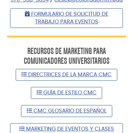
FORMULARIO DE SOLICITUD DE
TRABAJO PARA EVENTOS
RECURSOS DE MARKETING PARA
COMUNICADORES UNIVERSITARIOS
DIRECTRICES DE LA MARCA CMC
GUÍA DE ESTILO CMC
CMC GLOSARIO DE ESPAÑOL
MARKETING DE EVENTOS Y CLASES