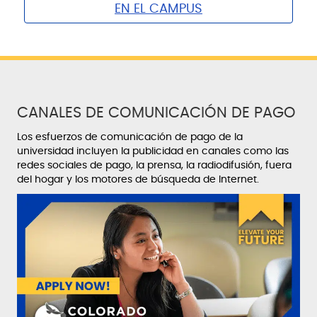
EN EL CAMPUS
CANALES DE COMUNICACIÓN DE PAGO
Los esfuerzos de comunicación de pago de la
universidad incluyen la publicidad en canales como las
redes sociales de pago, la prensa, la radiodifusión, fuera
del hogar y los motores de búsqueda de Internet.