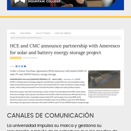
CANALES DE COMUNICACIÓN
La universidad impulsa su marca y gestiona su