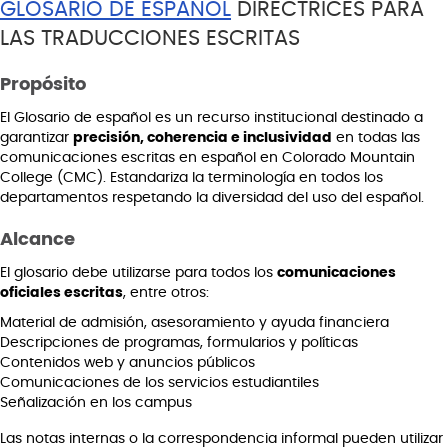
GLOSARIO DE ESPAÑOL
DIRECTRICES PARA
LAS TRADUCCIONES ESCRITAS
Propósito
El Glosario de español es un recurso institucional destinado a
garantizar
precisión, coherencia e inclusividad
en todas las
comunicaciones escritas en español en Colorado Mountain
College (CMC). Estandariza la terminología en todos los
departamentos respetando la diversidad del uso del español.
Alcance
El glosario debe utilizarse para todos los
comunicaciones
oficiales escritas
, entre otros:
Material de admisión, asesoramiento y ayuda financiera
Descripciones de programas, formularios y políticas
Contenidos web y anuncios públicos
Comunicaciones de los servicios estudiantiles
Señalización en los campus
Las notas internas o la correspondencia informal pueden utilizar