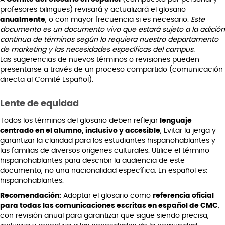
profesores bilingües) revisará y actualizará el glosario
anualmente
, o con mayor frecuencia si es necesario.
Este
documento es un documento vivo que estará sujeto a la adición
continua de términos según lo requiera nuestro departamento
de marketing y las necesidades específicas del campus.
Las sugerencias de nuevos términos o revisiones pueden
presentarse a través de un proceso compartido (comunicación
directa al Comité Español).
Lente de equidad
Todos los términos del glosario deben reflejar
lenguaje
centrado en el alumno, inclusivo y accesible
, Evitar la jerga y
garantizar la claridad para los estudiantes hispanohablantes y
las familias de diversos orígenes culturales. Utilice el término
hispanohablantes para describir la audiencia de este
documento, no una nacionalidad específica. En español es:
hispanohablantes.
Recomendación:
Adoptar el glosario como
referencia oficial
para todas las comunicaciones escritas en español de CMC
,
con revisión anual para garantizar que sigue siendo precisa,