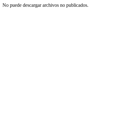
No puede descargar archivos no publicados.