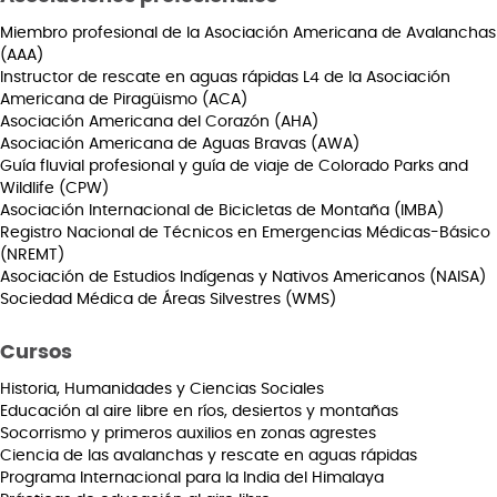
Miembro profesional de la Asociación Americana de Avalanchas
(AAA)
Instructor de rescate en aguas rápidas L4 de la Asociación
Americana de Piragüismo (ACA)
Asociación Americana del Corazón (AHA)
Asociación Americana de Aguas Bravas (AWA)
Guía fluvial profesional y guía de viaje de Colorado Parks and
Wildlife (CPW)
Asociación Internacional de Bicicletas de Montaña (IMBA)
Registro Nacional de Técnicos en Emergencias Médicas-Básico
(NREMT)
Asociación de Estudios Indígenas y Nativos Americanos (NAISA)
Sociedad Médica de Áreas Silvestres (WMS)
Cursos
Historia, Humanidades y Ciencias Sociales
Educación al aire libre en ríos, desiertos y montañas
Socorrismo y primeros auxilios en zonas agrestes
Ciencia de las avalanchas y rescate en aguas rápidas
Programa Internacional para la India del Himalaya