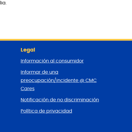
ia.
Legal
Información al consumidor
Informar de una
preocupación/incidente @ CMC
Cares
Notificación de no discriminación
Política de privacidad