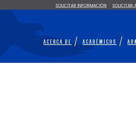
SOLICITAR INFORMACIÓN
SOLICITAR
ACERCA DE
ACADÉMICOS
AD