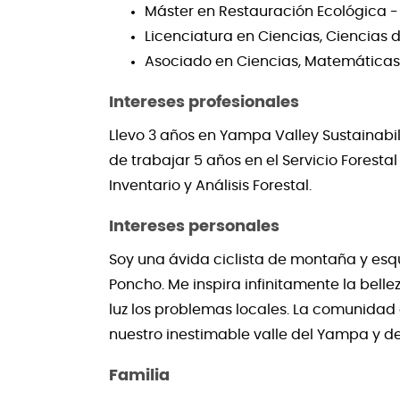
Máster en Restauración Ecológica -
Licenciatura en Ciencias, Ciencias 
Asociado en Ciencias, Matemáticas 
Intereses profesionales
Llevo 3 años en Yampa Valley Sustainabil
de trabajar 5 años en el Servicio Forest
Inventario y Análisis Forestal.
Intereses personales
Soy una ávida ciclista de montaña y esq
Poncho. Me inspira infinitamente la bell
luz los problemas locales. La comunidad
nuestro inestimable valle del Yampa y de
Familia