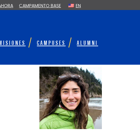
 AHORA
CAMPAMENTO BASE
EN
MISIONES
CAMPUSES
ALUMNI