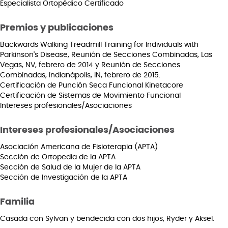
Especialista Ortopédico Certificado
Premios y publicaciones
Backwards Walking Treadmill Training for Individuals with
Parkinson's Disease, Reunión de Secciones Combinadas, Las
Vegas, NV, febrero de 2014 y Reunión de Secciones
Combinadas, Indianápolis, IN, febrero de 2015.
Certificación de Punción Seca Funcional Kinetacore
Certificación de Sistemas de Movimiento Funcional
Intereses profesionales/Asociaciones
Intereses profesionales/Asociaciones
Asociación Americana de Fisioterapia (APTA)
Sección de Ortopedia de la APTA
Sección de Salud de la Mujer de la APTA
Sección de Investigación de la APTA
Familia
Casada con Sylvan y bendecida con dos hijos, Ryder y Aksel.