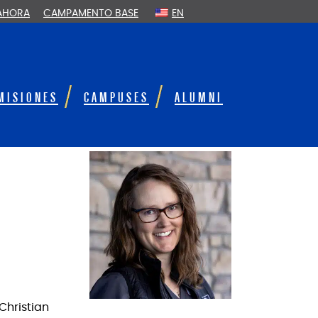
 AHORA
CAMPAMENTO BASE
EN
MISIONES
CAMPUSES
ALUMNI
Christian