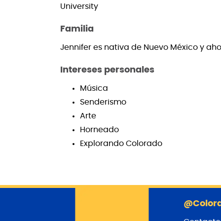
University
Familia
Jennifer es nativa de Nuevo México y aho
Intereses personales
Música
Senderismo
Arte
Horneado
Explorando Colorado
@Colora