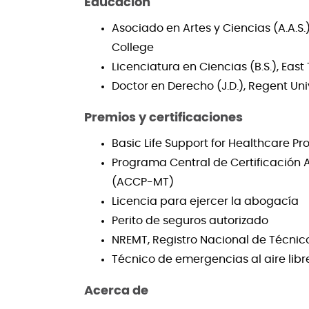
Educación
Asociado en Artes y Ciencias (A.A.S
College
Licenciatura en Ciencias (B.S.), Eas
Doctor en Derecho (J.D.), Regent Uni
Premios y certificaciones
Basic Life Support for Healthcare Pr
Programa Central de Certificación A
(ACCP-MT)
Licencia para ejercer la abogacía
Perito de seguros autorizado
NREMT, Registro Nacional de Técni
Técnico de emergencias al aire libre
Acerca de