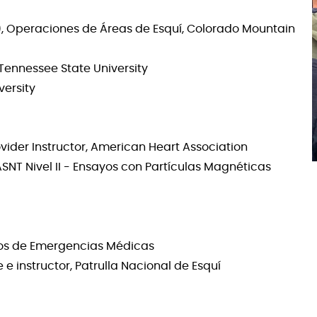
.), Operaciones de Áreas de Esquí, Colorado Mountain
t Tennessee State University
versity
ovider Instructor, American Heart Association
SNT Nivel II - Ensayos con Partículas Magnéticas
cos de Emergencias Médicas
 e instructor, Patrulla Nacional de Esquí