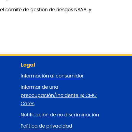
el comité de gestión de riesgos NSAA, y
Legal
Información al consumidor
Informar de una
preocupación/incidente @ CMC
Cares
Notificación de no discriminación
Política de privacidad