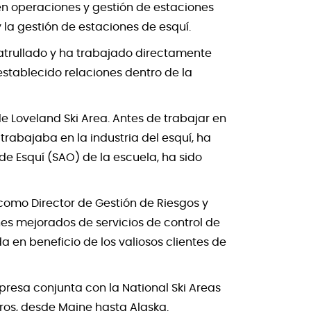
en operaciones y gestión de estaciones
 la gestión de estaciones de esquí.
patrullado y ha trabajado directamente
establecido relaciones dentro de la
 Loveland Ski Area. Antes de trabajar en
trabajaba en la industria del esquí, ha
e Esquí (SAO) de la escuela, ha sido
como Director de Gestión de Riesgos y
nes mejorados de servicios de control de
 en beneficio de los valiosos clientes de
resa conjunta con la National Ski Areas
ros, desde Maine hasta Alaska.