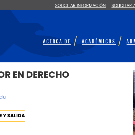
SOLICITAR INFORMACIÓN
SOLICITAR
ACERCA DE
ACADÉMICOS
AD
OR EN DERECHO
edu
E Y SALIDA