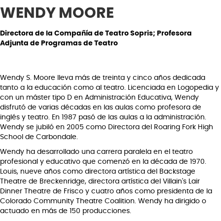
WENDY MOORE
Directora de la Compañía de Teatro Sopris; Profesora
Adjunta de Programas de Teatro
Wendy S. Moore lleva más de treinta y cinco años dedicada
tanto a la educación como al teatro. Licenciada en Logopedia y
con un máster tipo D en Administración Educativa, Wendy
disfrutó de varias décadas en las aulas como profesora de
inglés y teatro. En 1987 pasó de las aulas a la administración.
Wendy se jubiló en 2005 como Directora del Roaring Fork High
School de Carbondale.
Wendy ha desarrollado una carrera paralela en el teatro
profesional y educativo que comenzó en la década de 1970.
Louis, nueve años como directora artística del Backstage
Theatre de Breckenridge, directora artística del Villain's Lair
Dinner Theatre de Frisco y cuatro años como presidenta de la
Colorado Community Theatre Coalition. Wendy ha dirigido o
actuado en más de 150 producciones.