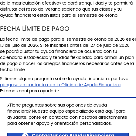
de la matriculación efectiva» te dará tranquilidad y te permitirá
disfrutar del resto del verano sabiendo que tus clases y tu
ayuda financiera están listas para el semestre de otoño.
FECHA LÍMITE DE PAGO
La fecha límite de pago para el semestre de otoño de 2026 es el
13 de julio de 2026. Si te inscribes antes del 27 de julio de 2026,
se podrá ajustar tu ayuda financiera de acuerdo con tu
calendario establecido y tendrás flexibilidad para armar un plan
de pago o hacer los arreglos financieros necesarios antes de la
fecha límite.
Si tienes alguna pregunta sobre la ayuda financiera, por favor
póngase en contacto con la Oficina de Ayuda Financiera
.
Estamos aquí para ayudarte.
¿Tiene preguntas sobre sus opciones de ayuda
financiera? Nuestro equipo especializado está aquí para
ayudarte: ponte en contacto con nosotros directamente
para obtener apoyo y orientación personalizados.
Contactar con Ayuda Financiera