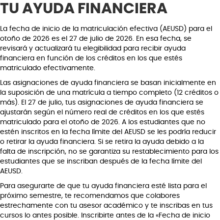
TU AYUDA FINANCIERA
La fecha de inicio de la matriculación efectiva (AEUSD) para el
otoño de 2026 es el 27 de julio de 2026. En esa fecha, se
revisará y actualizará tu elegibilidad para recibir ayuda
financiera en función de los créditos en los que estés
matriculado efectivamente.
Las asignaciones de ayuda financiera se basan inicialmente en
la suposición de una matrícula a tiempo completo (12 créditos o
más). El 27 de julio, tus asignaciones de ayuda financiera se
ajustarán según el número real de créditos en los que estés
matriculado para el otoño de 2026. A los estudiantes que no
estén inscritos en la fecha límite del AEUSD se les podría reducir
o retirar la ayuda financiera. Si se retira la ayuda debido a la
falta de inscripción, no se garantiza su restablecimiento para los
estudiantes que se inscriban después de la fecha límite del
AEUSD.
Para asegurarte de que tu ayuda financiera esté lista para el
próximo semestre, te recomendamos que colabores
estrechamente con tu asesor académico y te inscribas en tus
cursos lo antes posible. Inscribirte antes de la «Fecha de inicio