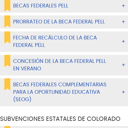
BECAS FEDERALES PELL
PRORRATEO DE LA BECA FEDERAL PELL
FECHA DE RECÁLCULO DE LA BECA
FEDERAL PELL
CONCESIÓN DE LA BECA FEDERAL PELL
EN VERANO
BECAS FEDERALES COMPLEMENTARIAS
PARA LA OPORTUNIDAD EDUCATIVA
(SEOG)
SUBVENCIONES ESTATALES DE COLORADO