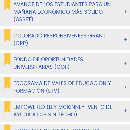
AVANCE DE LOS ESTUDIANTES PARA UN
MAÑANA ECONÓMICO MÁS SÓLIDO
(ASSET)
COLORADO RESPONSIVENESS GRANT
(CRP)
FONDO DE OPORTUNIDADES
UNIVERSITARIAS (COF)
PROGRAMA DE VALES DE EDUCACIÓN Y
FORMACIÓN (ETV)
EMPOWERED (LEY MCKINNEY-VENTO DE
AYUDA A LOS SIN TECHO)