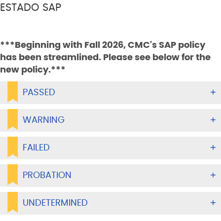
ESTADO SAP
***Beginning with Fall 2026, CMC's SAP policy
has been streamlined. Please see below for the
new policy.***
PASSED
WARNING
FAILED
PROBATION
UNDETERMINED