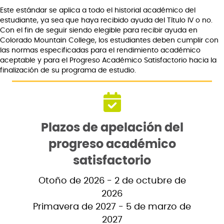
Este estándar se aplica a todo el historial académico del
estudiante, ya sea que haya recibido ayuda del Título IV o no.
Con el fin de seguir siendo elegible para recibir ayuda en
Colorado Mountain College, los estudiantes deben cumplir con
las normas especificadas para el rendimiento académico
aceptable y para el Progreso Académico Satisfactorio hacia la
finalización de su programa de estudio.
Plazos de apelación del
progreso académico
satisfactorio
Otoño de 2026 - 2 de octubre de
2026
Primavera de 2027 - 5 de marzo de
2027