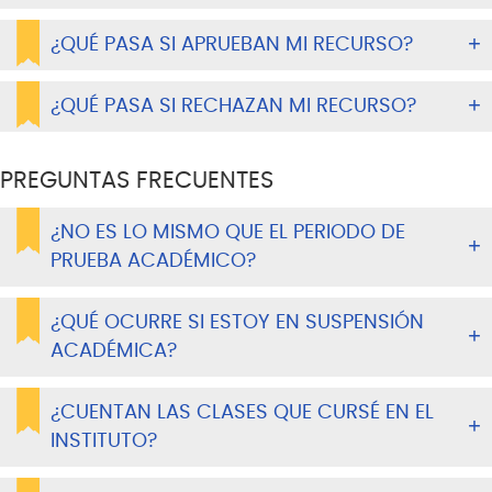
¿QUÉ PASA SI APRUEBAN MI RECURSO?
¿QUÉ PASA SI RECHAZAN MI RECURSO?
PREGUNTAS FRECUENTES
¿NO ES LO MISMO QUE EL PERIODO DE
PRUEBA ACADÉMICO?
¿QUÉ OCURRE SI ESTOY EN SUSPENSIÓN
ACADÉMICA?
¿CUENTAN LAS CLASES QUE CURSÉ EN EL
INSTITUTO?