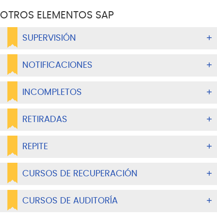
OTROS ELEMENTOS SAP
SUPERVISIÓN
NOTIFICACIONES
INCOMPLETOS
RETIRADAS
REPITE
CURSOS DE RECUPERACIÓN
CURSOS DE AUDITORÍA