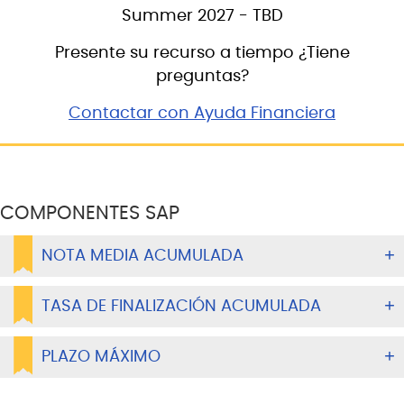
Summer 2027 - TBD
Presente su recurso a tiempo ¿Tiene
preguntas?
Contactar con Ayuda Financiera
COMPONENTES SAP
NOTA MEDIA ACUMULADA
TASA DE FINALIZACIÓN ACUMULADA
PLAZO MÁXIMO