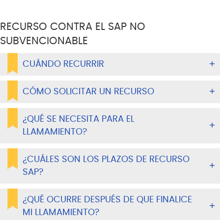
RECURSO CONTRA EL SAP NO
SUBVENCIONABLE
CUÁNDO RECURRIR
CÓMO SOLICITAR UN RECURSO
¿QUÉ SE NECESITA PARA EL
LLAMAMIENTO?
¿CUÁLES SON LOS PLAZOS DE RECURSO
SAP?
¿QUÉ OCURRE DESPUÉS DE QUE FINALICE
MI LLAMAMIENTO?