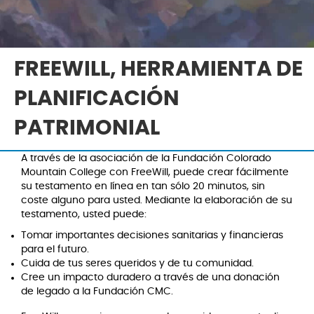
FREEWILL, HERRAMIENTA DE
PLANIFICACIÓN
PATRIMONIAL
A través de la asociación de la Fundación Colorado
Mountain College con FreeWill, puede crear fácilmente
su testamento en línea en tan sólo 20 minutos, sin
coste alguno para usted. Mediante la elaboración de su
testamento, usted puede:
Tomar importantes decisiones sanitarias y financieras
para el futuro.
Cuida de tus seres queridos y de tu comunidad.
Cree un impacto duradero a través de una donación
de legado a la Fundación CMC.