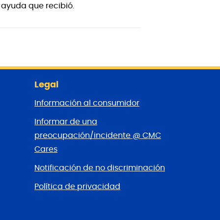
 ayuda que recibió.
Legal
Información al consumidor
Informar de una
preocupación/incidente @ CMC
Cares
Notificación de no discriminación
Política de privacidad