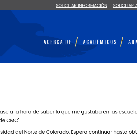
SOLICITAR INFORMACIÓN
SOLICITAR
ACERCA DE
ACADÉMICOS
AD
ase a la hora de saber lo que me gustaba en las escue
de CMC".
ersidad del Norte de Colorado. Espera continuar hasta o