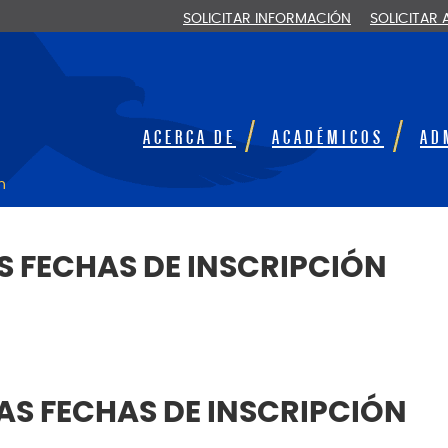
SOLICITAR INFORMACIÓN
SOLICITAR
ACERCA DE
ACADÉMICOS
AD
n
S FECHAS DE INSCRIPCIÓN
AS FECHAS DE INSCRIPCIÓN