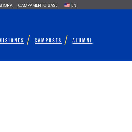
 AHORA
CAMPAMENTO BASE
EN
MISIONES
CAMPUSES
ALUMNI