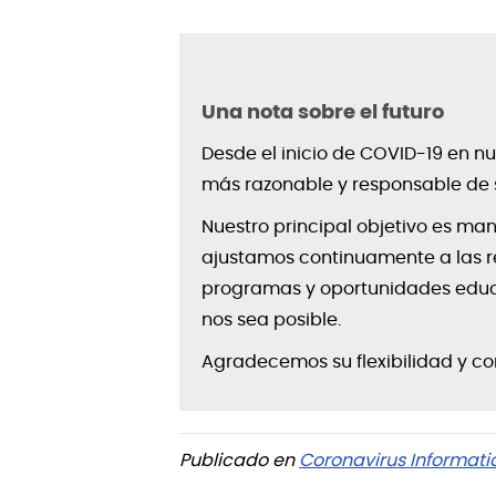
Una nota sobre el futuro
Desde el inicio de COVID-19 en n
más razonable y responsable de 
Nuestro principal objetivo es ma
ajustamos continuamente a las r
programas y oportunidades educa
nos sea posible.
Agradecemos su flexibilidad y c
Publicado en
Coronavirus Informati