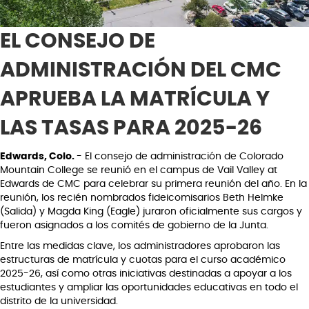
EL CONSEJO DE
ADMINISTRACIÓN DEL CMC
APRUEBA LA MATRÍCULA Y
LAS TASAS PARA 2025-26
Edwards, Colo.
- El consejo de administración de Colorado
Mountain College se reunió en el campus de Vail Valley at
Edwards de CMC para celebrar su primera reunión del año. En la
reunión, los recién nombrados fideicomisarios Beth Helmke
(Salida) y Magda King (Eagle) juraron oficialmente sus cargos y
fueron asignados a los comités de gobierno de la Junta.
Entre las medidas clave, los administradores aprobaron las
estructuras de matrícula y cuotas para el curso académico
2025-26, así como otras iniciativas destinadas a apoyar a los
estudiantes y ampliar las oportunidades educativas en todo el
distrito de la universidad.