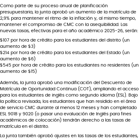
Como parte de su proceso anual de planificación
presupuestaria, la junta aprobó un aumento de la matrícula de
2,9% para mantener el ritmo de la inflación y, al mismo tiempo,
mantener el compromiso de CMC con la asequibilidad. Las
nuevas tasas, efectivas para el año académico 2025-26, serán:
$107 por hora de crédito para los estudiantes del distrito (un
aumento de $3)
$214 por hora de crédito para los estudiantes del Estado (un
aumento de $6)
$545 por hora de crédito para los estudiantes no residentes (un
aumento de $15)
Además, la junta aprobó una modificación del Descuento de
Matrícula de Oportunidad Continua (COT), ampliando el acceso
para los estudiantes de inglés como segundo idioma (ESL). Bajo
la política revisada, los estudiantes que han residido en el área
de servicio CMC durante al menos 12 meses y han completado
ESL 9018 y 9020 (o pasar una evaluación de Inglés para fines
académicos de colocación) tendrán derecho a las tasas de
matrícula en el distrito.
La junta también aprobó ajustes en las tasas de los estudiantes,