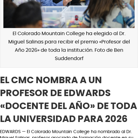
El Colorado Mountain College ha elegido al Dr.
Miguel Salinas para recibir el premio «Profesor del
Año 2026» de toda la institución. Foto de Ben
Suddendorf
EL CMC NOMBRA A UN
PROFESOR DE EDWARDS
«DOCENTE DEL AÑO» DE TODA
LA UNIVERSIDAD PARA 2026
EDWARDS — El Colorado Mountain College ha nombrado al Dr.