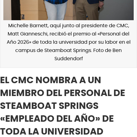
Michelle Barnett, aquí junto al presidente de CMC,
Matt Gianneschi, recibió el premio al «Personal del
Año 2026» de toda la universidad por su labor en el
campus de Steamboat Springs. Foto de Ben
Suddendorf
EL CMC NOMBRA A UN
MIEMBRO DEL PERSONAL DE
STEAMBOAT SPRINGS
«EMPLEADO DEL AÑO» DE
TODA LA UNIVERSIDAD