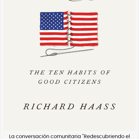
La conversación comunitaria "Redescubriendo el