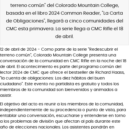
terreno común" del Colorado Mountain College,
basada en el libro 2024 Common Reader, "La Carta
de Obligaciones", llegará a cinco comunidades del
CMC esta primavera. La serie llega a CMC Rifle el 18
de abril.
12 de abril de 2024 - Como parte de la serie "Redescubrir el
terreno común", Colorado Mountain College presenta una
conversación de la comunidad en CMC Rifle en la noche del 18
de abril. El acontecimiento es parte del programa común del
lector 2024 de CMC que ofrece el bestseller de Richard Haass,
"la cuenta de obligaciones: Los diez hábitos del buen
ciudadano". Este evento no partidista es gratuito y todos los
miembros de la comunidad son bienvenidos y animados a
asistir.
El objetivo del acto es reunir a los miembros de la comunidad,
independientemente de su procedencia o punto de vista, para
entablar una conversación, escucharse y entenderse en torno
a los problemas de división que afectan al país durante este
año de elecciones nacionales. Los asistentes pondrán en