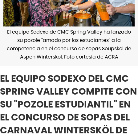
El equipo Sodexo de CMC Spring Valley ha lanzado
su pozole "amado por los estudiantes" a la
competencia en el concurso de sopas Soupskol de
Aspen Winterskol. Foto cortesía de ACRA
EL EQUIPO SODEXO DEL CMC
SPRING VALLEY COMPITE CON
SU "POZOLE ESTUDIANTIL" EN
EL CONCURSO DE SOPAS DEL
CARNAVAL WINTERSKÖL DE