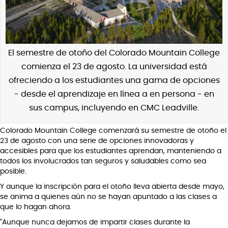
El semestre de otoño del Colorado Mountain College
comienza el 23 de agosto. La universidad está
ofreciendo a los estudiantes una gama de opciones
- desde el aprendizaje en línea a en persona - en
sus campus, incluyendo en CMC Leadville.
Colorado Mountain College comenzará su semestre de otoño el
23 de agosto con una serie de opciones innovadoras y
accesibles para que los estudiantes aprendan, manteniendo a
todos los involucrados tan seguros y saludables como sea
posible.
Y aunque la inscripción para el otoño lleva abierta desde mayo,
se anima a quienes aún no se hayan apuntado a las clases a
que lo hagan ahora.
"Aunque nunca dejamos de impartir clases durante la