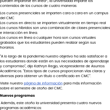
pueden impartirse en línea-, la universidad imparte los
contenidos de los cursos de cuatro maneras:
Los cursos presenciales se imparten cara a cara en un campus
del CMC
Los cursos en directo se imparten virtualmente en tiempo real
Los cursos híbridos son una combinación de clases presenciales
e interacción en línea.
Los cursos en línea a cualquier hora son cursos virtuales
grabados que los estudiantes pueden realizar según sus
horarios.
"A lo largo de la pandemia nuestro objetivo ha sido satisfacer a
los estudiantes donde están en sus necesidades de aprendizaje
y compromiso", dijo Kathryn Regjo, vicepresidente de Asuntos
Académicos. "Estos tipos de cursos proporcionan vías claras y
diversas para obtener un título o certificado en CMC".
Visite nuestro
página de información
para más información
sobre el semestre de otoño del CMC.
Nuevos programas
Además, este otoño la universidad presenta cuatro nuevos
programas académicos: