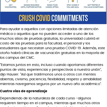
Para ayudar a aquellos con opciones limitadas de atención
médica o aquellos que no pueden acceder a uno de los
muchos sitios de pruebas gratuitas, la universidad cubrirá el
costo de las pruebas para la facultad, el personal y los
estudiantes que necesitan una prueba COVID-19. Además, este
otoño habrá clínicas de vacunación gratuitas en la mayoría de
los campus del CMC.
"Estamos juntos en esto, incluso cuando aportamos diferentes
puntos de vista, experiencias y perspectivas a nuestra unión",
dijo Hauser. "Así que tratémonos unos a otros con mentes
abiertas, civismo, paciencia, flexibilidad, respeto y amabilidad
mientras navegamos seguros por un nuevo año académico".
Cuatro vías de aprendizaje
Dependiendo de la naturaleza de cada curso -algunos
requieren tiempo en el campus, mientras que muchos otros