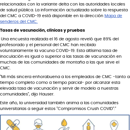
relacionados con la variante delta con las autoridades locales
de salud pública. La información actualizada sobre la respuesta
del CMC a COVID-19 está disponible en la dirección
Mapa de
senderos del CMC.
Tasas de vacunación, clínicas y pruebas
Una encuesta realizada el 16 de agosto reveló que 89% del
profesorado y el personal del CMC han recibido
voluntariamente la vacuna COVID-19. Esta altísima tasa de
inoculación es igual o superior a las tasas de vacunación en
muchas de las comunidades de montaña a las que sirve el
CMC.
"Mi más sincera enhorabuena a los empleados de CMC -tanto a
tiempo completo como a tiempo parcial- por alcanzar esta
elevada tasa de vacunación y servir de modelo a nuestras
comunidades", dijo Hauser.
Este año, la universidad también anima a las comunidades
universitarias a seguir estos "Compromisos Crush COVID":"