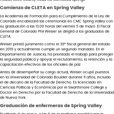
Comienzo de CLETA en Spring Valley
La Academia de Formación para el Cumplimiento de la Ley de
Colorado encabezará las ceremonias en CMC Spring Valley con
su graduación a las 13.00 horas del viernes 5 de mayo. El Fiscal
General de Colorado Phil Weiser se dirigirá a los graduados de
CLETA.
Weiser prestó juramento como el 39º fiscal general del estado
en 2019 y actualmente cumple un segundo mandato. En el
Departamento de Justicia, ha priorizado el trabajo para proteger
la seguridad pública y apoyar el reclutamiento, la retención y la
capacitación efectivos de los oficiales de paz.
Antes de desempeñar su cargo actual, Weiser ocupó puestos
en la Universidad de Colorado Boulder durante 11 años, incluido
el de decano de la Facultad de Derecho. Es licenciado en
Ciencias Políticas y Económicas por el Swarthmore College y
Doctor en Derecho por la Facultad de Derecho de la Universidad
de Nueva York.
Graduación de enfermeras de Spring Valley