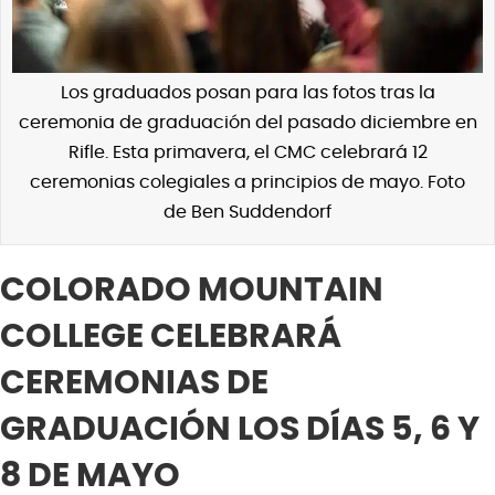
Los graduados posan para las fotos tras la
ceremonia de graduación del pasado diciembre en
Rifle. Esta primavera, el CMC celebrará 12
ceremonias colegiales a principios de mayo. Foto
de Ben Suddendorf
COLORADO MOUNTAIN
COLLEGE CELEBRARÁ
CEREMONIAS DE
GRADUACIÓN LOS DÍAS 5, 6 Y
8 DE MAYO