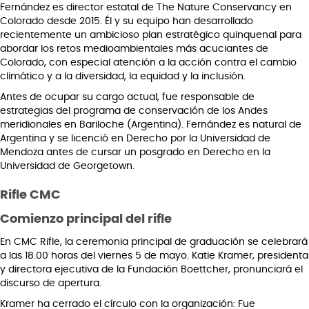
Fernández es director estatal de The Nature Conservancy en
Colorado desde 2015. Él y su equipo han desarrollado
recientemente un ambicioso plan estratégico quinquenal para
abordar los retos medioambientales más acuciantes de
Colorado, con especial atención a la acción contra el cambio
climático y a la diversidad, la equidad y la inclusión.
Antes de ocupar su cargo actual, fue responsable de
estrategias del programa de conservación de los Andes
meridionales en Bariloche (Argentina). Fernández es natural de
Argentina y se licenció en Derecho por la Universidad de
Mendoza antes de cursar un posgrado en Derecho en la
Universidad de Georgetown.
Rifle CMC
Comienzo principal del rifle
En CMC Rifle, la ceremonia principal de graduación se celebrará
a las 18.00 horas del viernes 5 de mayo. Katie Kramer, presidenta
y directora ejecutiva de la Fundación Boettcher, pronunciará el
discurso de apertura.
Kramer ha cerrado el círculo con la organización: Fue