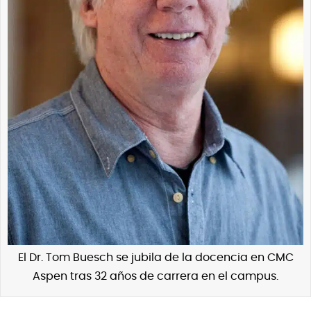
El Dr. Tom Buesch se jubila de la docencia en CMC
Aspen tras 32 años de carrera en el campus.