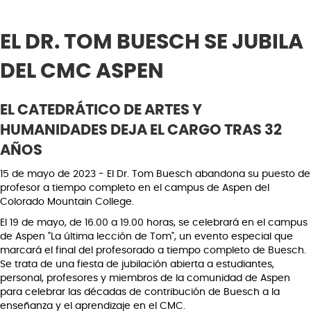
EL DR. TOM BUESCH SE JUBILA
DEL CMC ASPEN
EL CATEDRÁTICO DE ARTES Y
HUMANIDADES DEJA EL CARGO TRAS 32
AÑOS
15 de mayo de 2023 - El Dr. Tom Buesch abandona su puesto de
profesor a tiempo completo en el campus de Aspen del
Colorado Mountain College.
El 19 de mayo, de 16.00 a 19.00 horas, se celebrará en el campus
de Aspen "La última lección de Tom", un evento especial que
marcará el final del profesorado a tiempo completo de Buesch.
Se trata de una fiesta de jubilación abierta a estudiantes,
personal, profesores y miembros de la comunidad de Aspen
para celebrar las décadas de contribución de Buesch a la
enseñanza y el aprendizaje en el CMC.