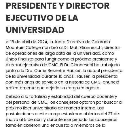
PRESIDENTE Y DIRECTOR
EJECUTIVO DE LA
UNIVERSIDAD
el 15 de abril de 2024; la Junta Directiva de Colorado
Mountain College nombró al Dr. Matt Gianneschi, director
de operaciones de larga data de la universidad, como
único finalista para fungir como el próximo presidente y
director ejecutivo de CMC. El Dr. Gianneschi ha trabajado
junto a la Dra. Carrie Besnette Hauser, la actual presidenta
de la universidad, durante 10 años. Hauser, la presidenta
con más años de servicio en la historia de CMC, anunció
recientemente que dejaría su cargo en agosto.
Debido a la fortaleza y estabilidad del cuerpo docente y
del personal de CMC, los consejeros optaron por buscar al
próximo líder universitario de manera interna. Las
postulaciones a este cargo estuvieron abiertas del 27 de
marzo al 5 de abril y durante ese período los consejeros
también abrieron una encuesta a miembros de la