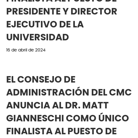
PRESIDENTE Y DIRECTOR
EJECUTIVO DE LA
UNIVERSIDAD
16 de abril de 2024
EL CONSEJO DE
ADMINISTRACIÓN DEL CMC
ANUNCIA AL DR. MATT
GIANNESCHI COMO ÚNICO
FINALISTA AL PUESTO DE