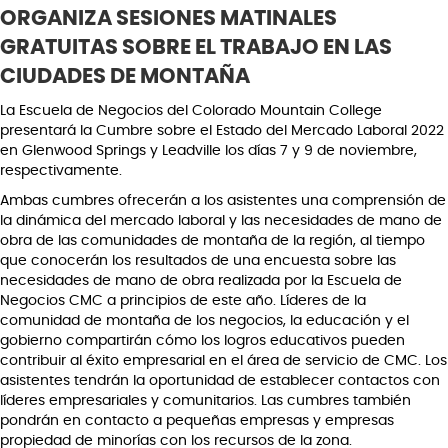
ORGANIZA SESIONES MATINALES
GRATUITAS SOBRE EL TRABAJO EN LAS
CIUDADES DE MONTAÑA
La Escuela de Negocios del Colorado Mountain College
presentará la Cumbre sobre el Estado del Mercado Laboral 2022
en Glenwood Springs y Leadville los días 7 y 9 de noviembre,
respectivamente.
Ambas cumbres ofrecerán a los asistentes una comprensión de
la dinámica del mercado laboral y las necesidades de mano de
obra de las comunidades de montaña de la región, al tiempo
que conocerán los resultados de una encuesta sobre las
necesidades de mano de obra realizada por la Escuela de
Negocios CMC a principios de este año. Líderes de la
comunidad de montaña de los negocios, la educación y el
gobierno compartirán cómo los logros educativos pueden
contribuir al éxito empresarial en el área de servicio de CMC. Los
asistentes tendrán la oportunidad de establecer contactos con
líderes empresariales y comunitarios. Las cumbres también
pondrán en contacto a pequeñas empresas y empresas
propiedad de minorías con los recursos de la zona.