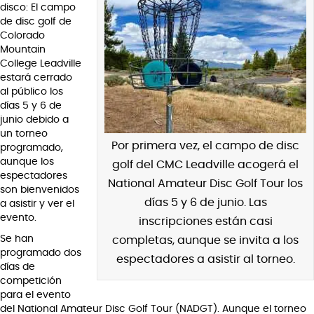
disco: El campo
de disc golf de
Colorado
Mountain
College Leadville
estará cerrado
al público los
días 5 y 6 de
junio debido a
un torneo
Por primera vez, el campo de disc
programado,
aunque los
golf del CMC Leadville acogerá el
espectadores
National Amateur Disc Golf Tour los
son bienvenidos
días 5 y 6 de junio. Las
a asistir y ver el
evento.
inscripciones están casi
Se han
completas, aunque se invita a los
programado dos
espectadores a asistir al torneo.
días de
competición
para el evento
del National Amateur Disc Golf Tour (NADGT). Aunque el torneo