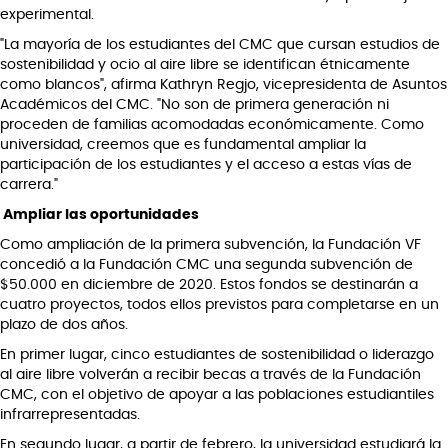
experimental.
"La mayoría de los estudiantes del CMC que cursan estudios de
sostenibilidad y ocio al aire libre se identifican étnicamente
como blancos", afirma Kathryn Regjo, vicepresidenta de Asuntos
Académicos del CMC. "No son de primera generación ni
proceden de familias acomodadas económicamente. Como
universidad, creemos que es fundamental ampliar la
participación de los estudiantes y el acceso a estas vías de
carrera."
Ampliar las oportunidades
Como ampliación de la primera subvención, la Fundación VF
concedió a la Fundación CMC una segunda subvención de
$50.000 en diciembre de 2020. Estos fondos se destinarán a
cuatro proyectos, todos ellos previstos para completarse en un
plazo de dos años.
En primer lugar, cinco estudiantes de sostenibilidad o liderazgo
al aire libre volverán a recibir becas a través de la Fundación
CMC, con el objetivo de apoyar a las poblaciones estudiantiles
infrarrepresentadas.
En segundo lugar, a partir de febrero, la universidad estudiará la