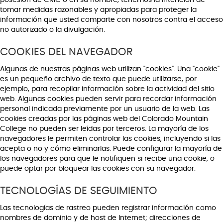
tomar medidas razonables y apropiadas para proteger la
información que usted comparte con nosotros contra el acceso
no autorizado o la divulgación.
COOKIES DEL NAVEGADOR
Algunas de nuestras páginas web utilizan "cookies". Una "cookie"
es un pequeño archivo de texto que puede utilizarse, por
ejemplo, para recopilar información sobre la actividad del sitio
web. Algunas cookies pueden servir para recordar información
personal indicada previamente por un usuario de la web. Las
cookies creadas por las páginas web del Colorado Mountain
College no pueden ser leídas por terceros. La mayoría de los
navegadores le permiten controlar las cookies, incluyendo si las
acepta o no y cómo eliminarlas. Puede configurar la mayoría de
los navegadores para que le notifiquen si recibe una cookie, o
puede optar por bloquear las cookies con su navegador.
TECNOLOGÍAS DE SEGUIMIENTO
Las tecnologías de rastreo pueden registrar información como
nombres de dominio y de host de Internet; direcciones de