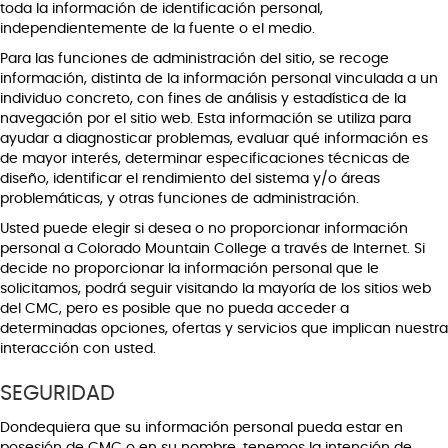
toda la información de identificación personal,
independientemente de la fuente o el medio.
Para las funciones de administración del sitio, se recoge
información, distinta de la información personal vinculada a un
individuo concreto, con fines de análisis y estadística de la
navegación por el sitio web. Esta información se utiliza para
ayudar a diagnosticar problemas, evaluar qué información es
de mayor interés, determinar especificaciones técnicas de
diseño, identificar el rendimiento del sistema y/o áreas
problemáticas, y otras funciones de administración.
Usted puede elegir si desea o no proporcionar información
personal a Colorado Mountain College a través de Internet. Si
decide no proporcionar la información personal que le
solicitamos, podrá seguir visitando la mayoría de los sitios web
del CMC, pero es posible que no pueda acceder a
determinadas opciones, ofertas y servicios que implican nuestra
interacción con usted.
SEGURIDAD
Dondequiera que su información personal pueda estar en
posesión de CMC o en su nombre, tenemos la intención de