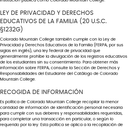
institución pública como Colorado Mountain College.
LEY DE PRIVACIDAD Y DERECHOS
EDUCATIVOS DE LA FAMILIA (20 U.S.C.
§1232G)
Colorado Mountain College también cumple con la Ley de
Privacidad y Derechos Educativos de la Familia (FERPA, por sus
siglas en inglés), una ley federal de privacidad que
generalmente prohíbe la divulgación de los registros educativos
de los estudiantes sin su consentimiento. Para obtener más
información sobre FERPA, consulte la Sección de Derechos y
Responsabilidades del Estudiante del Catálogo de Colorado
Mountain College.
RECOGIDA DE INFORMACIÓN
Es política de Colorado Mountain College recopilar la menor
cantidad de información de identificación personal necesaria
para cumplir con sus deberes y responsabilidades requeridas,
para completar una transacción en particular, o según lo
requerido por la ley. Esta política se aplica a la recopilación de