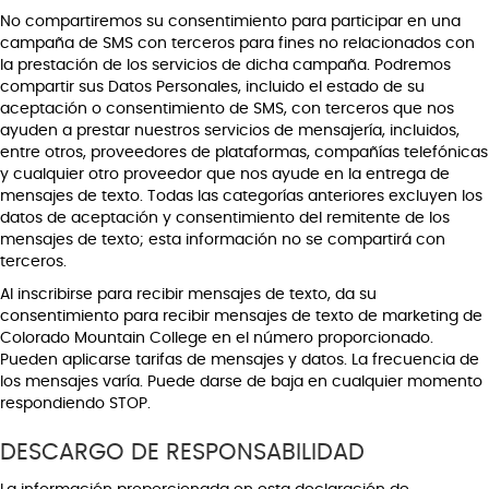
No compartiremos su consentimiento para participar en una
campaña de SMS con terceros para fines no relacionados con
la prestación de los servicios de dicha campaña. Podremos
compartir sus Datos Personales, incluido el estado de su
aceptación o consentimiento de SMS, con terceros que nos
ayuden a prestar nuestros servicios de mensajería, incluidos,
entre otros, proveedores de plataformas, compañías telefónicas
y cualquier otro proveedor que nos ayude en la entrega de
mensajes de texto. Todas las categorías anteriores excluyen los
datos de aceptación y consentimiento del remitente de los
mensajes de texto; esta información no se compartirá con
terceros.
Al inscribirse para recibir mensajes de texto, da su
consentimiento para recibir mensajes de texto de marketing de
Colorado Mountain College en el número proporcionado.
Pueden aplicarse tarifas de mensajes y datos. La frecuencia de
los mensajes varía. Puede darse de baja en cualquier momento
respondiendo STOP.
DESCARGO DE RESPONSABILIDAD