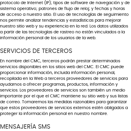
protocolo de Internet (IP); tipos de software de navegación y de
sistema operativo; patrones de flujo de reloj; y fechas y horas
de acceso a nuestro sitio. El uso de tecnologías de seguimiento
nos permite analizar tendencias y estadísticas para mejorar
nuestro sitio web y su experiencia en la red. Los datos utilizados
a partir de las tecnologías de rastreo no están vinculados a la
información personal de los usuarios de la web.
SERVICIOS DE TERCEROS
En nombre del CMC, terceros podrán prestar determinados
servicios disponibles en los sitios web del CMC. El CMC puede
proporcionar información, incluida información personal,
recopilada en la Web a terceros proveedores de servicios para
ayudarnos a ofrecer programas, productos, información y
servicios. Los proveedores de servicios son también un medio
importante por el que el CMC mantiene su sitio web y sus listas
de correo. Tomaremos las medidas razonables para garantizar
que estos proveedores de servicios externos estén obligados a
proteger la información personal en nuestro nombre.
MENSAJERÍA SMS