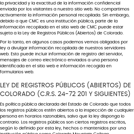
la privacidad y la exactitud de la información confidencial
enviada por los visitantes a nuestro sitio web. No compartimos
activamente la información personal recopilada. Sin embargo,
debido a que CMC es una institución pública, parte de la
información recopilada en el sitio web de CMC puede estar
sujeta a la Ley de Registros Públicos (Abiertos) de Colorado.
Por lo tanto, en algunos casos podemos vernos obligados por
ley a divulgar información recopilada de nuestros servidores
web. Esto puede incluir información de registro del servidor,
mensajes de correo electrónico enviados a una persona
identificada en el sitio web e información recogida en
formularios web.
LEY DE REGISTROS PÚBLICOS (ABIERTOS) DE
COLORADO (C.R.S. 24-72 201 Y SIGUIENTES)
Es política pública declarada del Estado de Colorado que todos
los registros públicos estén abiertos a la inspección de cualquier
persona en horarios razonables, salvo que la ley disponga lo
contrario. Los registros públicos son ciertos registros escritos,
según lo definido por esta ley, hechos o mantenidos por una