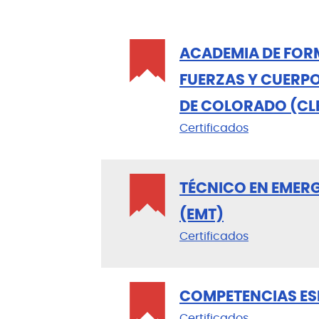
ACADEMIA DE FOR
FUERZAS Y CUERPO
DE COLORADO (CL
Certificados
TÉCNICO EN EMER
(EMT)
Certificados
COMPETENCIAS ES
Certificados