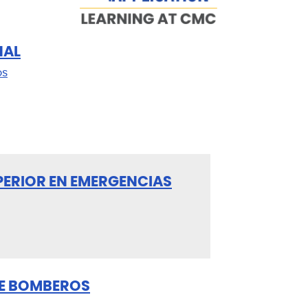
NAL
os
PERIOR EN EMERGENCIAS
E BOMBEROS