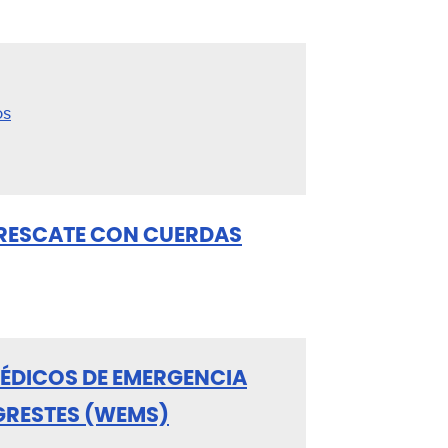
os
 RESCATE CON CUERDAS
MÉDICOS DE EMERGENCIA
GRESTES (WEMS)