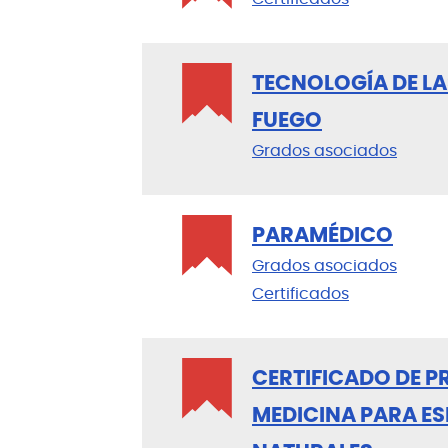
TECNOLOGÍA DE LA
FUEGO
Grados asociados
PARAMÉDICO
Grados asociados
Certificados
CERTIFICADO DE P
MEDICINA PARA E