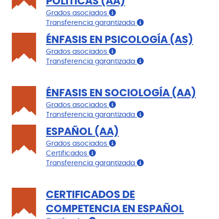
POLÍTICAS (AA)
Grados asociados
Transferencia garantizada
ÉNFASIS EN PSICOLOGÍA (AS)
Grados asociados
Transferencia garantizada
ÉNFASIS EN SOCIOLOGÍA (AA)
Grados asociados
Transferencia garantizada
ESPAÑOL (AA)
Grados asociados
Certificados
Transferencia garantizada
CERTIFICADOS DE
COMPETENCIA EN ESPAÑOL