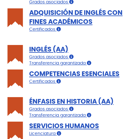
Grados asociados
ADQUISICIÓN DE INGLÉS CON
FINES ACADÉMICOS
Certificados
INGLÉS (AA)
Grados asociados
Transferencia garantizada
COMPETENCIAS ESENCIALES
Certificados
ÉNFASIS EN HISTORIA (AA)
Grados asociados
Transferencia garantizada
SERVICIOS HUMANOS
Licenciatura