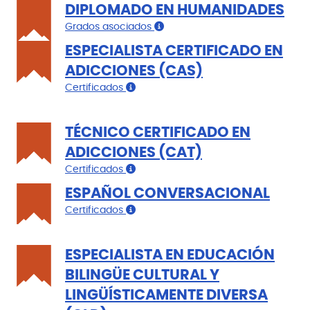
DIPLOMADO EN HUMANIDADES
Grados asociados
ESPECIALISTA CERTIFICADO EN
ADICCIONES (CAS)
Certificados
TÉCNICO CERTIFICADO EN
ADICCIONES (CAT)
Certificados
ESPAÑOL CONVERSACIONAL
Certificados
ESPECIALISTA EN EDUCACIÓN
BILINGÜE CULTURAL Y
LINGÜÍSTICAMENTE DIVERSA