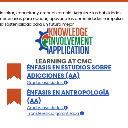
Inspirar, capacitar y crear el cambio. Adquiere las habilidades
necesarias para educar, apoyar a las comunidades e impulsar
la sostenibilidad para un futuro mejor.
ÉNFASIS EN ESTUDIOS SOBRE
ADICCIONES (AA)
Grados asociados
ÉNFASIS EN ANTROPOLOGÍA
(AA)
Grados asociados
Transferencia garantizada