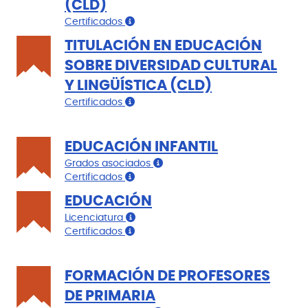
(CLD)
Certificados
TITULACIÓN EN EDUCACIÓN
SOBRE DIVERSIDAD CULTURAL
Y LINGÜÍSTICA (CLD)
Certificados
EDUCACIÓN INFANTIL
Grados asociados
Certificados
EDUCACIÓN
Licenciatura
Certificados
FORMACIÓN DE PROFESORES
DE PRIMARIA