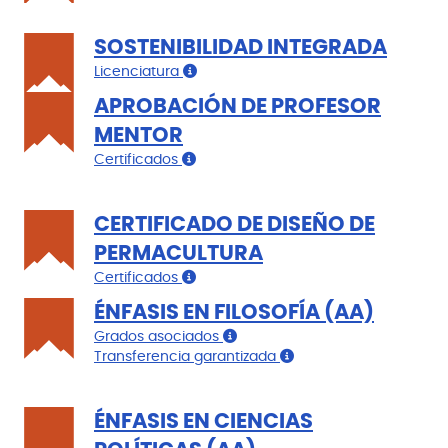
SOSTENIBILIDAD INTEGRADA
Licenciatura
APROBACIÓN DE PROFESOR
MENTOR
Certificados
CERTIFICADO DE DISEÑO DE
PERMACULTURA
Certificados
ÉNFASIS EN FILOSOFÍA (AA)
Grados asociados
Transferencia garantizada
ÉNFASIS EN CIENCIAS