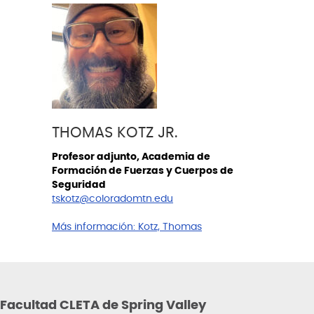
THOMAS KOTZ JR.
Profesor adjunto, Academia de
Formación de Fuerzas y Cuerpos de
Seguridad
tskotz@coloradomtn.edu
Más información:
Kotz, Thomas
Facultad CLETA de Spring Valley