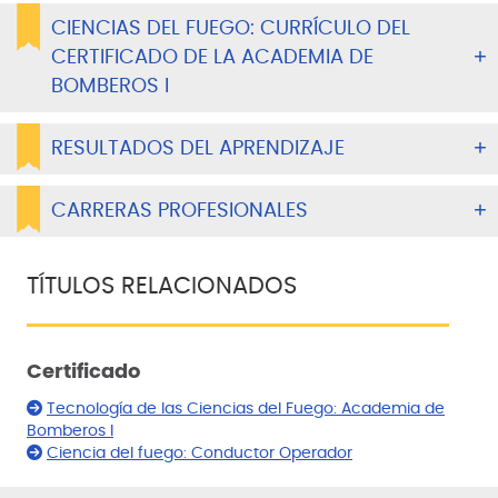
CIENCIAS DEL FUEGO: CURRÍCULO DEL
CERTIFICADO DE LA ACADEMIA DE
BOMBEROS I
RESULTADOS DEL APRENDIZAJE
CARRERAS PROFESIONALES
TÍTULOS RELACIONADOS
Certificado
Tecnología de las Ciencias del Fuego: Academia de
Bomberos I
Ciencia del fuego: Conductor Operador