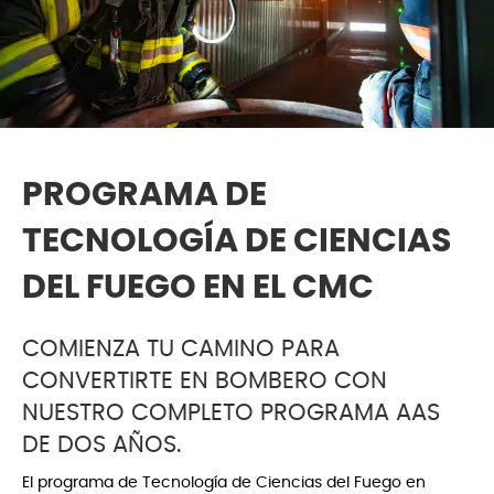
PROGRAMA DE
TECNOLOGÍA DE CIENCIAS
DEL FUEGO EN EL CMC
COMIENZA TU CAMINO PARA
CONVERTIRTE EN BOMBERO CON
NUESTRO COMPLETO PROGRAMA AAS
DE DOS AÑOS.
El programa de Tecnología de Ciencias del Fuego en