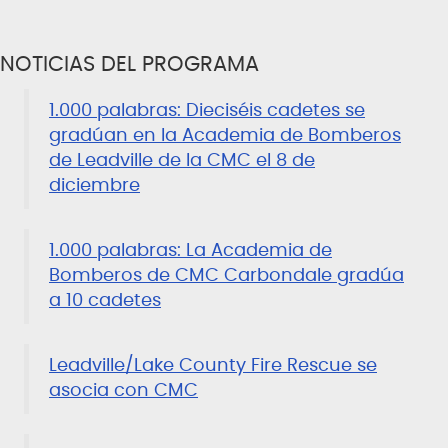
NOTICIAS DEL PROGRAMA
1.000 palabras: Dieciséis cadetes se
gradúan en la Academia de Bomberos
de Leadville de la CMC el 8 de
diciembre
1.000 palabras: La Academia de
Bomberos de CMC Carbondale gradúa
a 10 cadetes
Leadville/Lake County Fire Rescue se
asocia con CMC