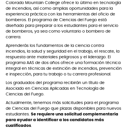
Colorado Mountain College ofrece lo último en tecnología
de incendios, así como amplias oportunidades para la
experiencia práctica con las herramientas del oficio de
bomberos. El programa de Ciencias del Fuego está
diseñado para preparar a los estudiantes para el servicio
de bomberos, ya sea como voluntario o bombero de
carrera.
Aprenderás los fundamentos de la ciencia contra
incendios, la salud y seguridad en el trabajo, el rescate, la
respuesta ante materiales peligrosos y el liderazgo. El
programa AAS de dos años ofrece una formación técnica
integral en técnicas de extinción de incendios, prevención
e inspección, para tu trabajo o tu carrera profesional.
Los graduados del programa recibirán un título de
Asociado en Ciencias Aplicadas en Tecnología de
Ciencias del Fuego.
Actualmente, tenemos más solicitudes para el programa
de Ciencias del Fuego que plazas disponibles para nuevos
estudiantes.
Se requiere una solicitud complementaria
para ayudar a identificar a los candidatos más
cualificados
.