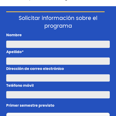
Solicitar información sobre el
programa
Nombre
Apellido*
Dirección de correo electrónico
Teléfono móvil
Primer semestre previsto