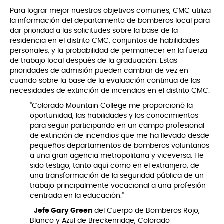
Para lograr mejor nuestros objetivos comunes, CMC utiliza
la información del departamento de bomberos local para
dar prioridad a las solicitudes sobre la base de la
residencia en el distrito CMC, conjuntos de habilidades
personales, y la probabilidad de permanecer en la fuerza
de trabajo local después de la graduación. Estas
prioridades de admisión pueden cambiar de vez en
cuando sobre la base de la evaluación continua de las
necesidades de extinción de incendios en el distrito CMC.
"Colorado Mountain College me proporcionó la
oportunidad, las habilidades y los conocimientos
para seguir participando en un campo profesional
de extinción de incendios que me ha llevado desde
pequeños departamentos de bomberos voluntarios
a una gran agencia metropolitana y viceversa. He
sido testigo, tanto aquí como en el extranjero, de
una transformación de la seguridad pública de un
trabajo principalmente vocacional a una profesión
centrada en la educación."
-
Jefe Gary Green
del Cuerpo de Bomberos Rojo,
Blanco y Azul de Breckenridge, Colorado